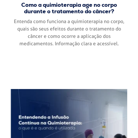
Como a quimioterapia age no corpo
durante o tratamento do câncer?
Entenda como funciona a quimioterapia no corpo,
quais são seus efeitos durante o tratamento do
câncer e como ocorre a aplicação dos
medicamentos. Informação clara e acessível.