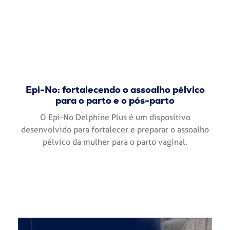
Epi-No: fortalecendo o assoalho pélvico
para o parto e o pós-parto
O Epi-No Delphine Plus é um dispositivo
desenvolvido para fortalecer e preparar o assoalho
pélvico da mulher para o parto vaginal.