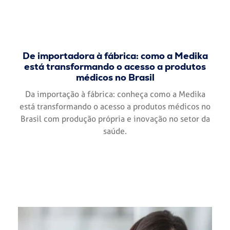
De importadora à fábrica: como a Medika
está transformando o acesso a produtos
médicos no Brasil
Da importação à fábrica: conheça como a Medika
está transformando o acesso a produtos médicos no
Brasil com produção própria e inovação no setor da
saúde.