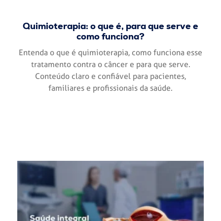
Quimioterapia: o que é, para que serve e
como funciona?
Entenda o que é quimioterapia, como funciona esse
tratamento contra o câncer e para que serve.
Conteúdo claro e confiável para pacientes,
familiares e profissionais da saúde.