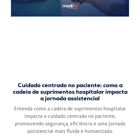
Cuidado centrado no paciente: como a
cadeia de suprimentos hospitalar impacta
a jornada assistencial
Entenda como a cadeia de suprimentos hospitalar
impacta o cuidado centrado no paciente,
promovendo segurança, eficiência e uma jornada
assistencial mais fluida e humanizada.