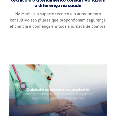
a diferença na saúde
Na Medika, o suporte técnico e o atendimento
consultivo são pilares que proporcionam segurança,
eficiência e confiança em toda a jornada de compra.