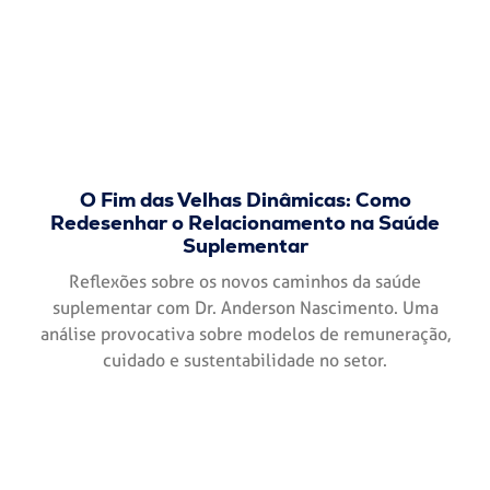
O Fim das Velhas Dinâmicas: Como
Redesenhar o Relacionamento na Saúde
Suplementar
Reflexões sobre os novos caminhos da saúde
suplementar com Dr. Anderson Nascimento. Uma
análise provocativa sobre modelos de remuneração,
cuidado e sustentabilidade no setor.