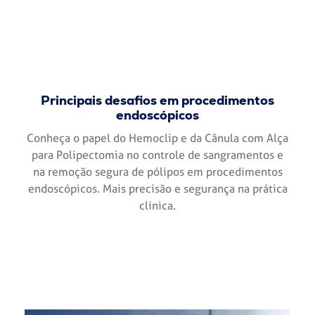
Principais desafios em procedimentos
endoscópicos
Conheça o papel do Hemoclip e da Cânula com Alça
para Polipectomia no controle de sangramentos e
na remoção segura de pólipos em procedimentos
endoscópicos. Mais precisão e segurança na prática
clínica.