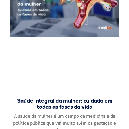
Saúde integral da mulher: cuidado em
todas as fases da vida
A saúde da mulher é um campo da medicina e da
política pública que vai muito além da gestação e