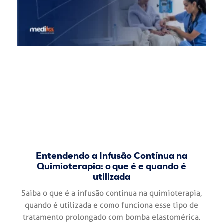
Entendendo a Infusão Contínua na
Quimioterapia: o que é e quando é
utilizada
Saiba o que é a infusão contínua na quimioterapia,
quando é utilizada e como funciona esse tipo de
tratamento prolongado com bomba elastomérica.