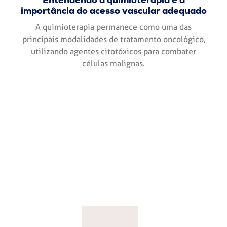
importância do acesso vascular adequado
A quimioterapia permanece como uma das
principais modalidades de tratamento oncológico,
utilizando agentes citotóxicos para combater
células malignas.