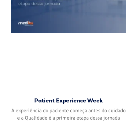
Patient Experience Week
A experiência do paciente começa antes do cuidado
e a Qualidade é a primeira etapa dessa jornada