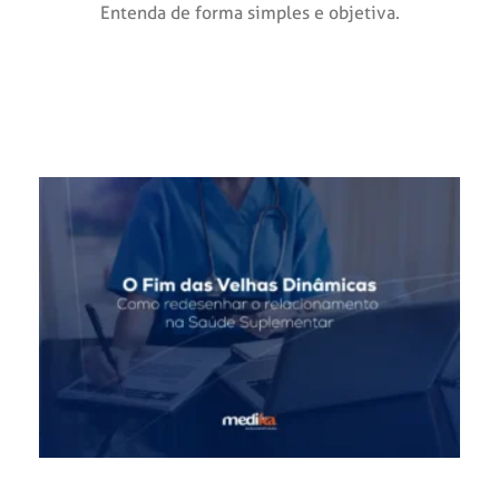
Entenda de forma simples e objetiva.