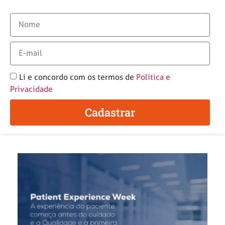
Li e concordo com os termos de
Política e
Privacidade
Cadastrar