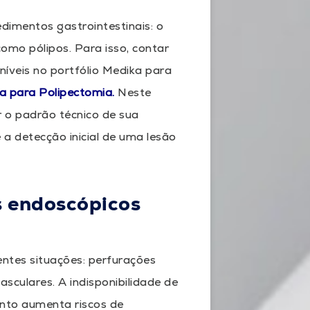
dimentos gastrointestinais: o
omo pólipos. Para isso, contar
íveis no portfólio Medika para
a para Polipectomia.
Neste
 o padrão técnico de sua
a detecção inicial de uma lesão
s endoscópicos
ntes situações: perfurações
asculares. A indisponibilidade de
nto aumenta riscos de