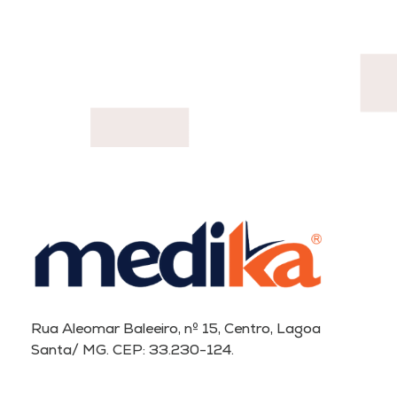
Rua Aleomar Baleeiro, nº 15, Centro, Lagoa
Santa/ MG. CEP: 33.230-124.