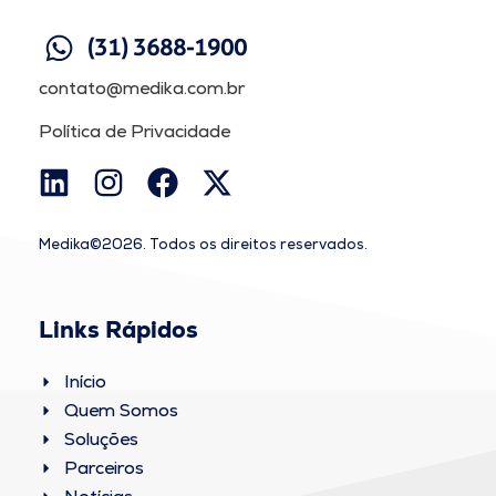
(31) 3688-1900
contato@medika.com.br
Política de Privacidade
Medika©2026. Todos os direitos reservados.
Links Rápidos
Início
Quem Somos
Soluções
Parceiros