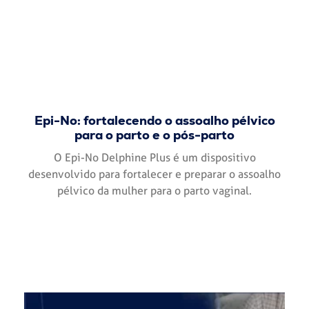
Epi-No: fortalecendo o assoalho pélvico
para o parto e o pós-parto
O Epi-No Delphine Plus é um dispositivo
desenvolvido para fortalecer e preparar o assoalho
pélvico da mulher para o parto vaginal.