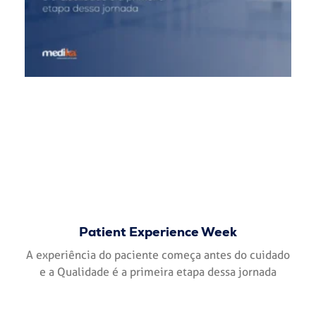
Patient Experience Week
A experiência do paciente começa antes do cuidado
e a Qualidade é a primeira etapa dessa jornada