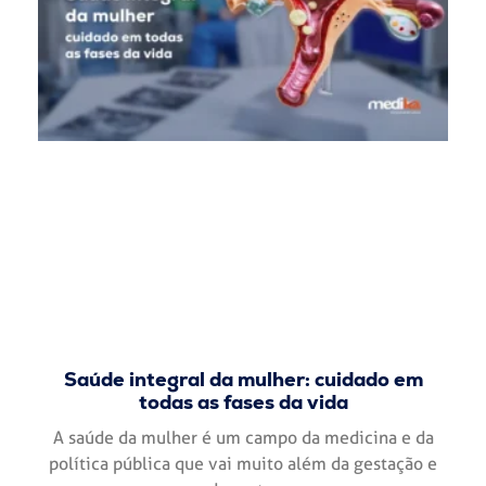
Saúde integral da mulher: cuidado em
todas as fases da vida
A saúde da mulher é um campo da medicina e da
política pública que vai muito além da gestação e