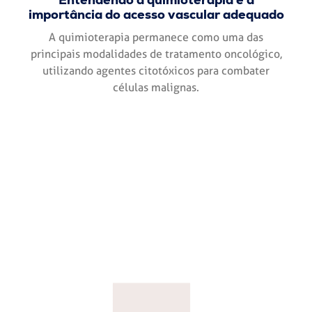
importância do acesso vascular adequado
A quimioterapia permanece como uma das
principais modalidades de tratamento oncológico,
utilizando agentes citotóxicos para combater
células malignas.