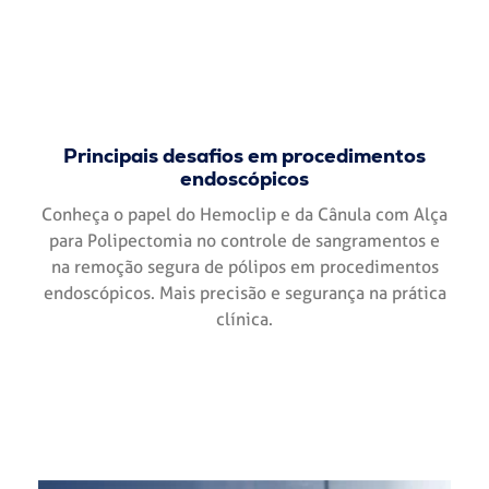
Principais desafios em procedimentos
endoscópicos
Conheça o papel do Hemoclip e da Cânula com Alça
para Polipectomia no controle de sangramentos e
na remoção segura de pólipos em procedimentos
endoscópicos. Mais precisão e segurança na prática
clínica.