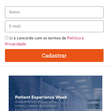
Li e concordo com os termos de
Política e
Privacidade
Cadastrar