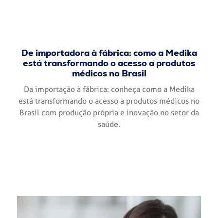
De importadora à fábrica: como a Medika
está transformando o acesso a produtos
médicos no Brasil
Da importação à fábrica: conheça como a Medika
está transformando o acesso a produtos médicos no
Brasil com produção própria e inovação no setor da
saúde.