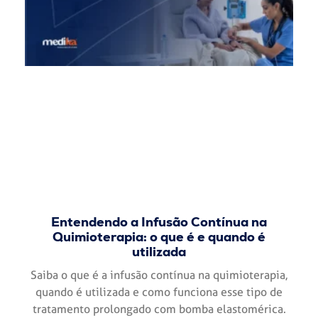
Entendendo a Infusão Contínua na
Quimioterapia: o que é e quando é
utilizada
Saiba o que é a infusão contínua na quimioterapia,
quando é utilizada e como funciona esse tipo de
tratamento prolongado com bomba elastomérica.