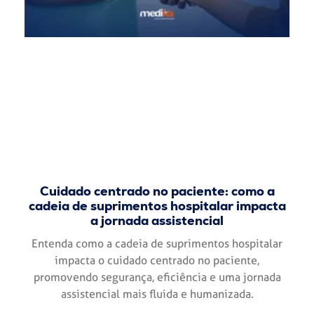
Cuidado centrado no paciente: como a
cadeia de suprimentos hospitalar impacta
a jornada assistencial
Entenda como a cadeia de suprimentos hospitalar
impacta o cuidado centrado no paciente,
promovendo segurança, eficiência e uma jornada
assistencial mais fluida e humanizada.