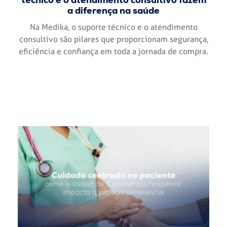
a diferença na saúde
Na Medika, o suporte técnico e o atendimento
consultivo são pilares que proporcionam segurança,
eficiência e confiança em toda a jornada de compra.