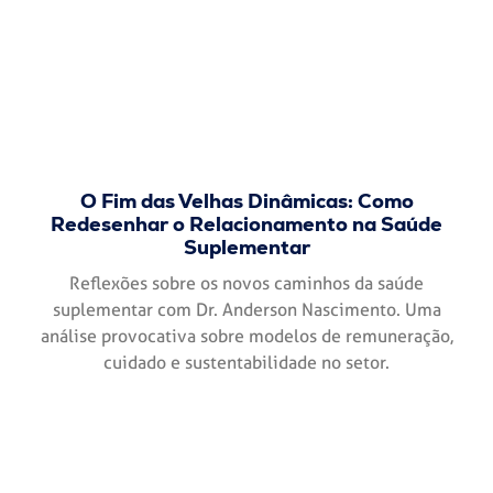
O Fim das Velhas Dinâmicas: Como
Redesenhar o Relacionamento na Saúde
Suplementar
Reflexões sobre os novos caminhos da saúde
suplementar com Dr. Anderson Nascimento. Uma
análise provocativa sobre modelos de remuneração,
cuidado e sustentabilidade no setor.