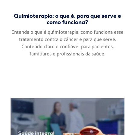
Quimioterapia: o que é, para que serve e
como funciona?
Entenda o que é quimioterapia, como funciona esse
tratamento contra o câncer e para que serve.
Conteúdo claro e confiável para pacientes,
familiares e profissionais da saúde.