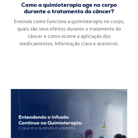
Como a quimioterapia age no corpo
durante o tratamento do câncer?
Entenda como funciona a quimioterapia no corpo,
quais são seus efeitos durante o tratamento do
câncer e como ocorre a aplicação dos
medicamentos. Informação clara e acessível.