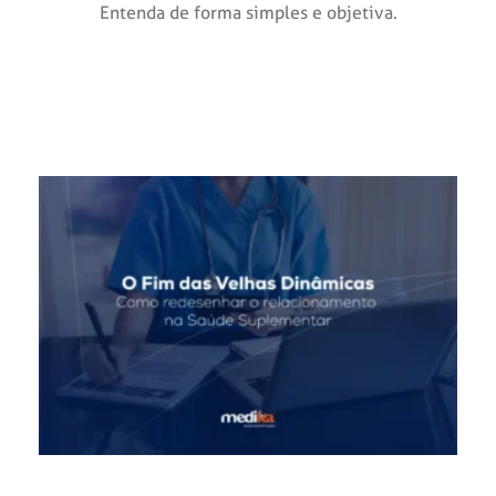
Entenda de forma simples e objetiva.