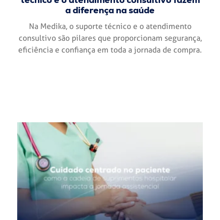
a diferença na saúde
Na Medika, o suporte técnico e o atendimento
consultivo são pilares que proporcionam segurança,
eficiência e confiança em toda a jornada de compra.