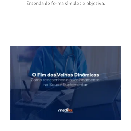
Entenda de forma simples e objetiva.