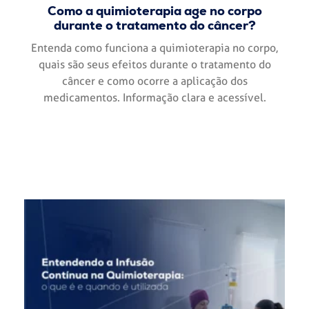
Como a quimioterapia age no corpo
durante o tratamento do câncer?
Entenda como funciona a quimioterapia no corpo,
quais são seus efeitos durante o tratamento do
câncer e como ocorre a aplicação dos
medicamentos. Informação clara e acessível.