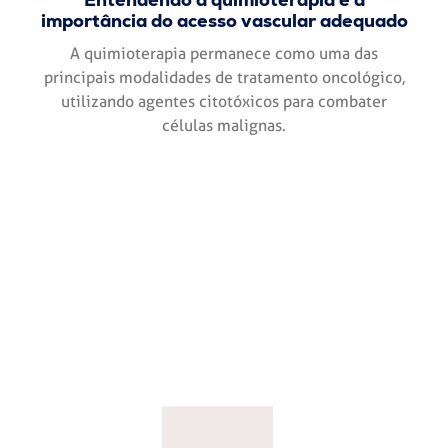
importância do acesso vascular adequado
A quimioterapia permanece como uma das
principais modalidades de tratamento oncológico,
utilizando agentes citotóxicos para combater
células malignas.