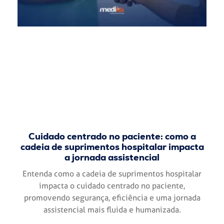
Cuidado centrado no paciente: como a
cadeia de suprimentos hospitalar impacta
a jornada assistencial
Entenda como a cadeia de suprimentos hospitalar
impacta o cuidado centrado no paciente,
promovendo segurança, eficiência e uma jornada
assistencial mais fluida e humanizada.