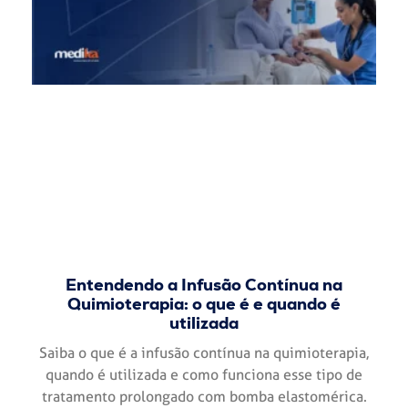
Entendendo a Infusão Contínua na
Quimioterapia: o que é e quando é
utilizada
Saiba o que é a infusão contínua na quimioterapia,
quando é utilizada e como funciona esse tipo de
tratamento prolongado com bomba elastomérica.