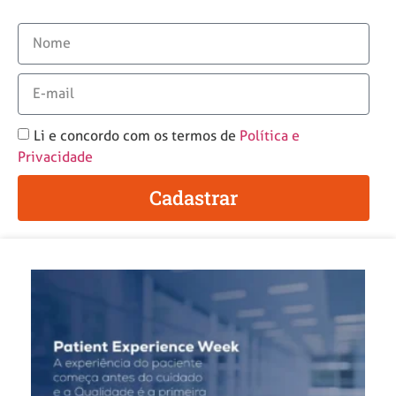
Li e concordo com os termos de
Política e
Privacidade
Cadastrar