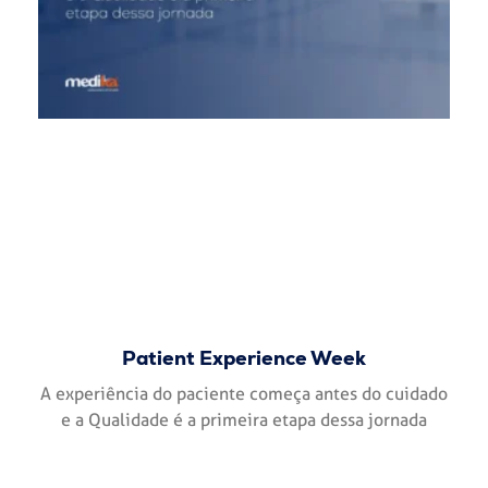
Patient Experience Week
A experiência do paciente começa antes do cuidado
e a Qualidade é a primeira etapa dessa jornada