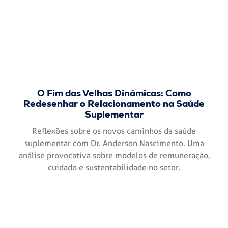
O Fim das Velhas Dinâmicas: Como
Redesenhar o Relacionamento na Saúde
Suplementar
Reflexões sobre os novos caminhos da saúde
suplementar com Dr. Anderson Nascimento. Uma
análise provocativa sobre modelos de remuneração,
cuidado e sustentabilidade no setor.