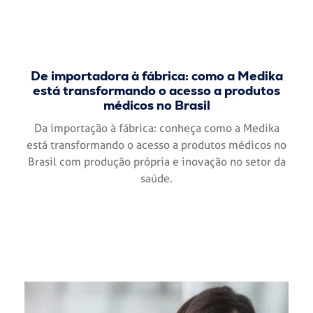
De importadora à fábrica: como a Medika
está transformando o acesso a produtos
médicos no Brasil
Da importação à fábrica: conheça como a Medika
está transformando o acesso a produtos médicos no
Brasil com produção própria e inovação no setor da
saúde.