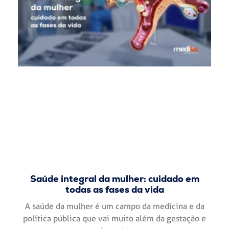
Saúde integral da mulher: cuidado em
todas as fases da vida
A saúde da mulher é um campo da medicina e da
política pública que vai muito além da gestação e