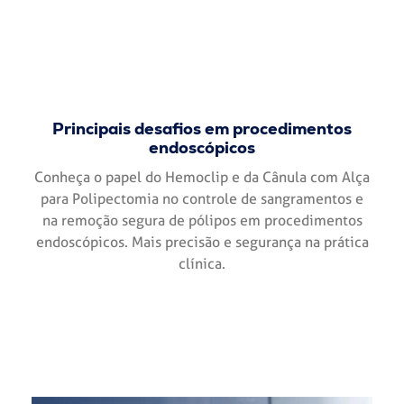
Principais desafios em procedimentos
endoscópicos
Conheça o papel do Hemoclip e da Cânula com Alça
para Polipectomia no controle de sangramentos e
na remoção segura de pólipos em procedimentos
endoscópicos. Mais precisão e segurança na prática
clínica.