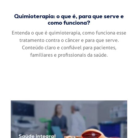
Quimioterapia: o que é, para que serve e
como funciona?
Entenda o que é quimioterapia, como funciona esse
tratamento contra o câncer e para que serve.
Conteúdo claro e confiável para pacientes,
familiares e profissionais da saúde.