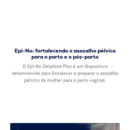
Epi-No: fortalecendo o assoalho pélvico
para o parto e o pós-parto
O Epi-No Delphine Plus é um dispositivo
desenvolvido para fortalecer e preparar o assoalho
pélvico da mulher para o parto vaginal.