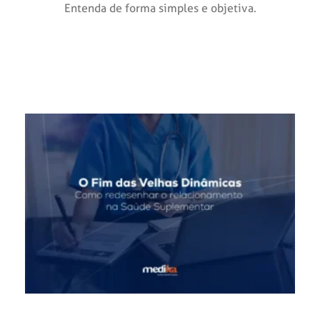
Entenda de forma simples e objetiva.