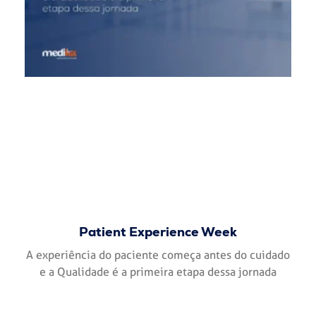
Patient Experience Week
A experiência do paciente começa antes do cuidado
e a Qualidade é a primeira etapa dessa jornada