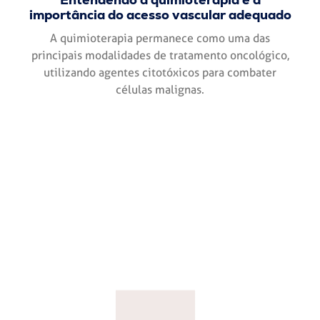
importância do acesso vascular adequado
A quimioterapia permanece como uma das
principais modalidades de tratamento oncológico,
utilizando agentes citotóxicos para combater
células malignas.