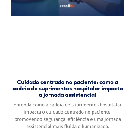
Cuidado centrado no paciente: como a
cadeia de suprimentos hospitalar impacta
a jornada assistencial
Entenda como a cadeia de suprimentos hospitalar
impacta o cuidado centrado no paciente,
promovendo segurança, eficiência e uma jornada
assistencial mais fluida e humanizada.