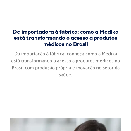
De importadora à fábrica: como a Medika
está transformando o acesso a produtos
médicos no Brasil
Da importação à fábrica: conheça como a Medika
está transformando o acesso a produtos médicos no
Brasil com produção própria e inovação no setor da
saúde.