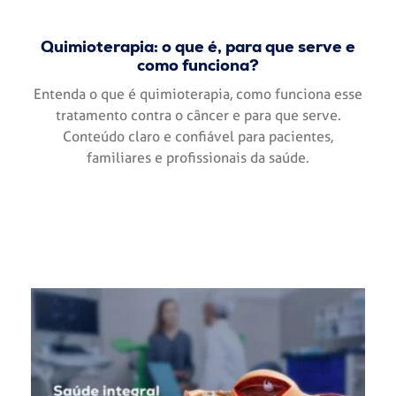
Quimioterapia: o que é, para que serve e
como funciona?
Entenda o que é quimioterapia, como funciona esse
tratamento contra o câncer e para que serve.
Conteúdo claro e confiável para pacientes,
familiares e profissionais da saúde.