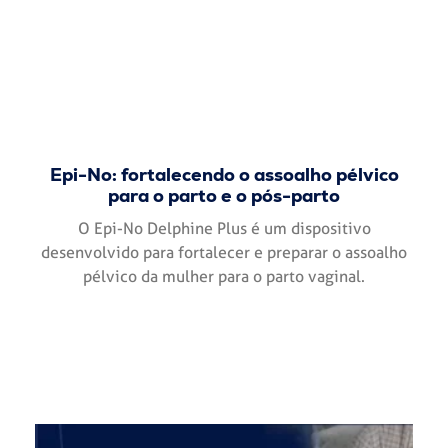
Epi-No: fortalecendo o assoalho pélvico
para o parto e o pós-parto
O Epi-No Delphine Plus é um dispositivo
desenvolvido para fortalecer e preparar o assoalho
pélvico da mulher para o parto vaginal.