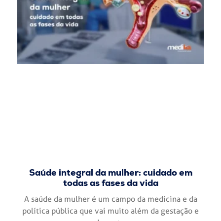
Saúde integral da mulher: cuidado em
todas as fases da vida
A saúde da mulher é um campo da medicina e da
política pública que vai muito além da gestação e