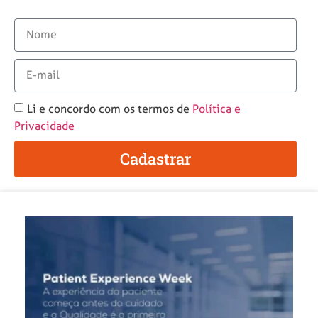
Li e concordo com os termos de
Política e
Privacidade
Cadastrar