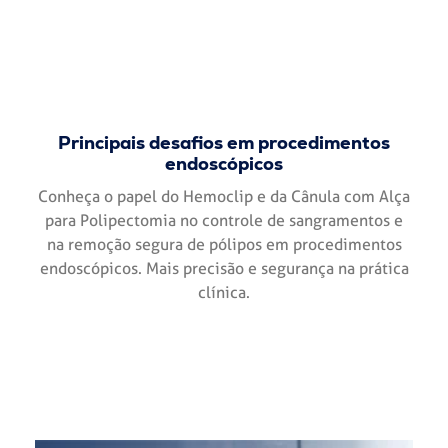
Principais desafios em procedimentos
endoscópicos
Conheça o papel do Hemoclip e da Cânula com Alça
para Polipectomia no controle de sangramentos e
na remoção segura de pólipos em procedimentos
endoscópicos. Mais precisão e segurança na prática
clínica.