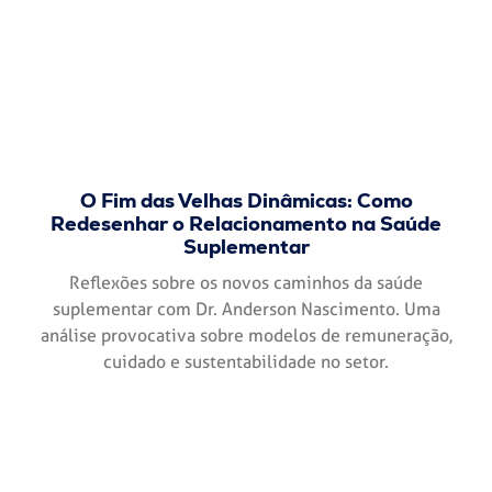
O Fim das Velhas Dinâmicas: Como
Redesenhar o Relacionamento na Saúde
Suplementar
Reflexões sobre os novos caminhos da saúde
suplementar com Dr. Anderson Nascimento. Uma
análise provocativa sobre modelos de remuneração,
cuidado e sustentabilidade no setor.