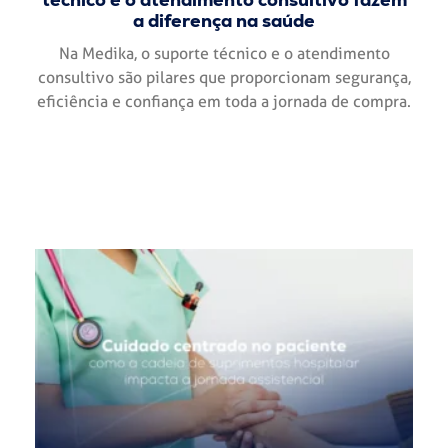
a diferença na saúde
Na Medika, o suporte técnico e o atendimento
consultivo são pilares que proporcionam segurança,
eficiência e confiança em toda a jornada de compra.