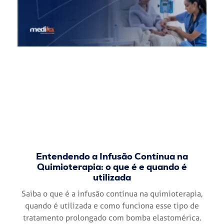
Entendendo a Infusão Contínua na
Quimioterapia: o que é e quando é
utilizada
Saiba o que é a infusão contínua na quimioterapia,
quando é utilizada e como funciona esse tipo de
tratamento prolongado com bomba elastomérica.