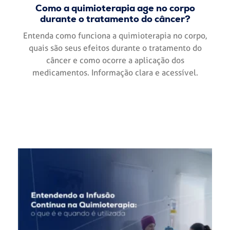
Como a quimioterapia age no corpo
durante o tratamento do câncer?
Entenda como funciona a quimioterapia no corpo,
quais são seus efeitos durante o tratamento do
câncer e como ocorre a aplicação dos
medicamentos. Informação clara e acessível.