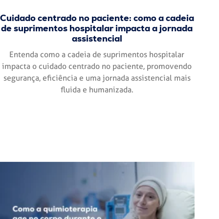
Cuidado centrado no paciente: como a cadeia
de suprimentos hospitalar impacta a jornada
assistencial
Entenda como a cadeia de suprimentos hospitalar
impacta o cuidado centrado no paciente, promovendo
segurança, eficiência e uma jornada assistencial mais
fluida e humanizada.