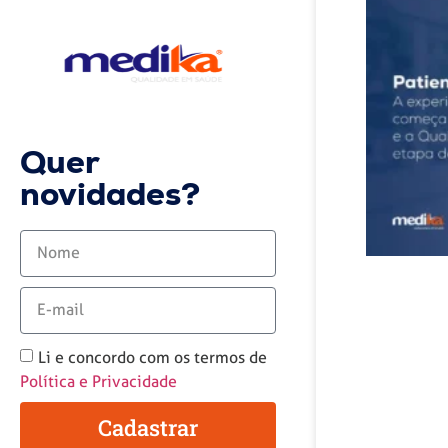
Quer
novidades?
Li e concordo com os termos de
Política e Privacidade
Cadastrar