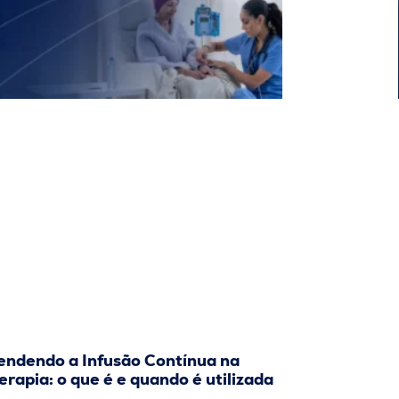
endendo a Infusão Contínua na
rapia: o que é e quando é utilizada