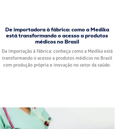
De importadora à fábrica: como a Medika
está transformando o acesso a produtos
médicos no Brasil
Da importação à fábrica: conheça como a Medika está
transformando o acesso a produtos médicos no Brasil
com produção própria e inovação no setor da saúde.