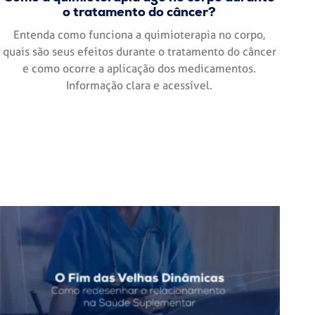
o tratamento do câncer?
Entenda como funciona a quimioterapia no corpo,
quais são seus efeitos durante o tratamento do câncer
e como ocorre a aplicação dos medicamentos.
Informação clara e acessível.