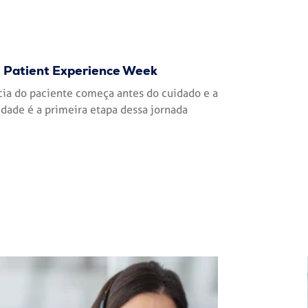
Patient Experience Week
cia do paciente começa antes do cuidado e a
dade é a primeira etapa dessa jornada