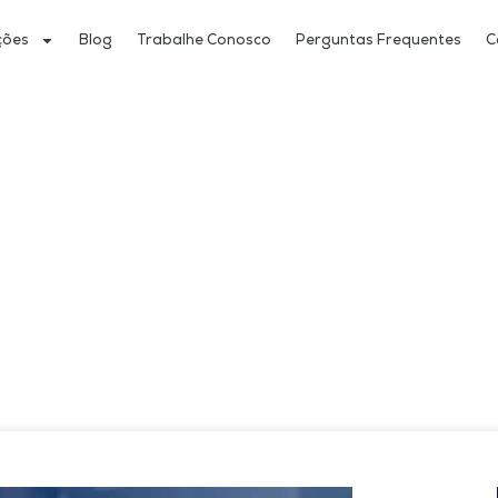
ções
Blog
Trabalhe Conosco
Perguntas Frequentes
C