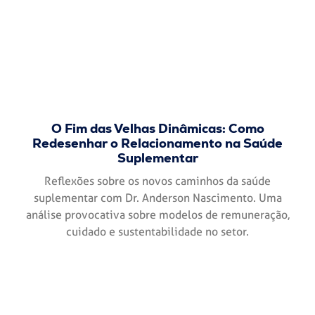
O Fim das Velhas Dinâmicas: Como
Redesenhar o Relacionamento na Saúde
Suplementar
Reflexões sobre os novos caminhos da saúde
suplementar com Dr. Anderson Nascimento. Uma
análise provocativa sobre modelos de remuneração,
cuidado e sustentabilidade no setor.