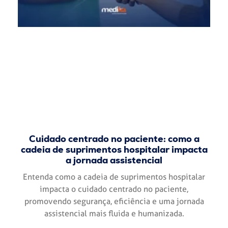
Cuidado centrado no paciente: como a
cadeia de suprimentos hospitalar impacta
a jornada assistencial
Entenda como a cadeia de suprimentos hospitalar
impacta o cuidado centrado no paciente,
promovendo segurança, eficiência e uma jornada
assistencial mais fluida e humanizada.