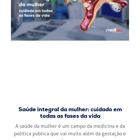
Saúde integral da mulher: cuidado em
todas as fases da vida
A saúde da mulher é um campo da medicina e da
política pública que vai muito além da gestação e