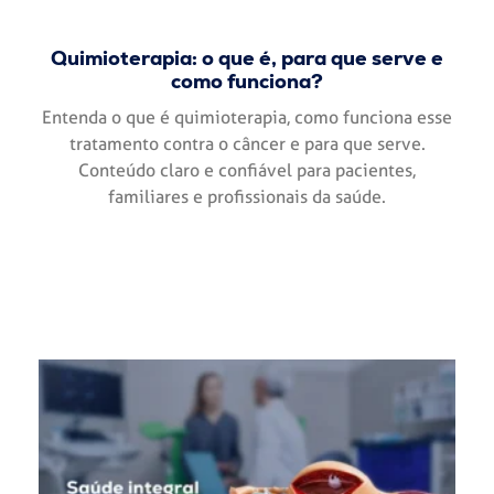
Quimioterapia: o que é, para que serve e
como funciona?
Entenda o que é quimioterapia, como funciona esse
tratamento contra o câncer e para que serve.
Conteúdo claro e confiável para pacientes,
familiares e profissionais da saúde.