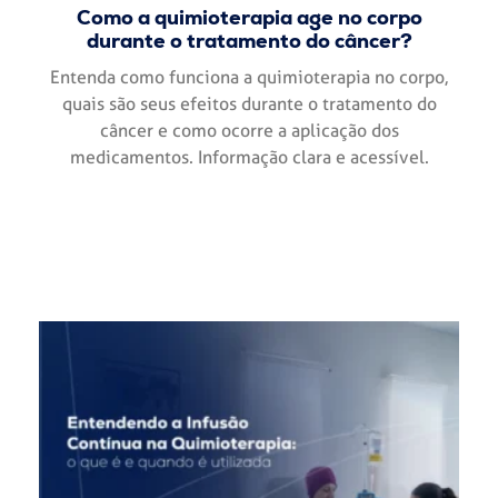
Como a quimioterapia age no corpo
durante o tratamento do câncer?
Entenda como funciona a quimioterapia no corpo,
quais são seus efeitos durante o tratamento do
câncer e como ocorre a aplicação dos
medicamentos. Informação clara e acessível.