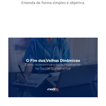
Entenda de forma simples e objetiva.