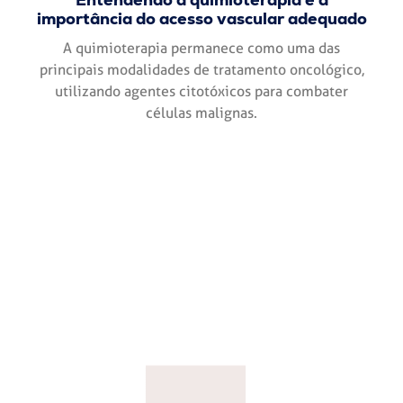
importância do acesso vascular adequado
A quimioterapia permanece como uma das
principais modalidades de tratamento oncológico,
utilizando agentes citotóxicos para combater
células malignas.