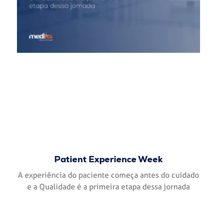
Patient Experience Week
A experiência do paciente começa antes do cuidado
e a Qualidade é a primeira etapa dessa jornada