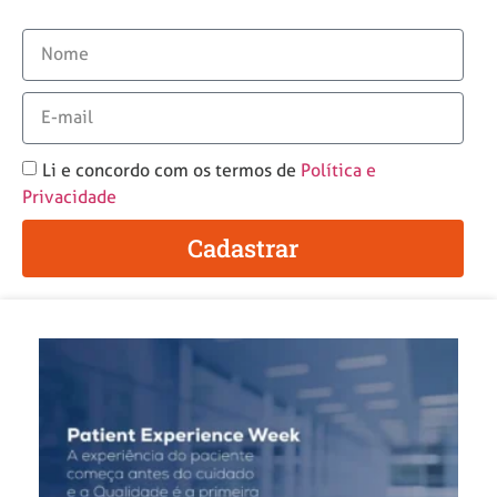
Li e concordo com os termos de
Política e
Privacidade
Cadastrar