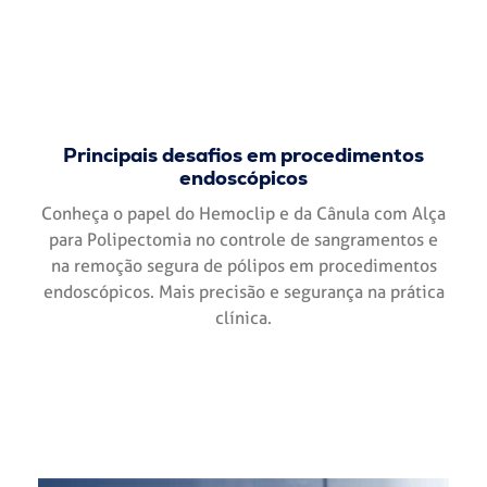
Principais desafios em procedimentos
endoscópicos
Conheça o papel do Hemoclip e da Cânula com Alça
para Polipectomia no controle de sangramentos e
na remoção segura de pólipos em procedimentos
endoscópicos. Mais precisão e segurança na prática
clínica.