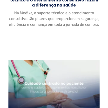
a diferença na saúde
Na Medika, o suporte técnico e o atendimento
consultivo são pilares que proporcionam segurança,
eficiência e confiança em toda a jornada de compra.