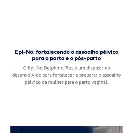
Epi-No: fortalecendo o assoalho pélvico
para o parto e o pós-parto
O Epi-No Delphine Plus é um dispositivo
desenvolvido para fortalecer e preparar o assoalho
pélvico da mulher para o parto vaginal.