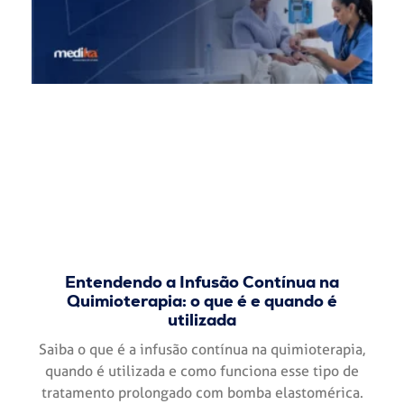
Entendendo a Infusão Contínua na
Quimioterapia: o que é e quando é
utilizada
Saiba o que é a infusão contínua na quimioterapia,
quando é utilizada e como funciona esse tipo de
tratamento prolongado com bomba elastomérica.