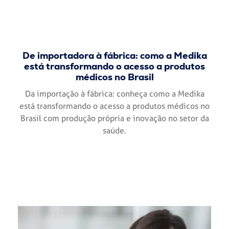
De importadora à fábrica: como a Medika
está transformando o acesso a produtos
médicos no Brasil
Da importação à fábrica: conheça como a Medika
está transformando o acesso a produtos médicos no
Brasil com produção própria e inovação no setor da
saúde.