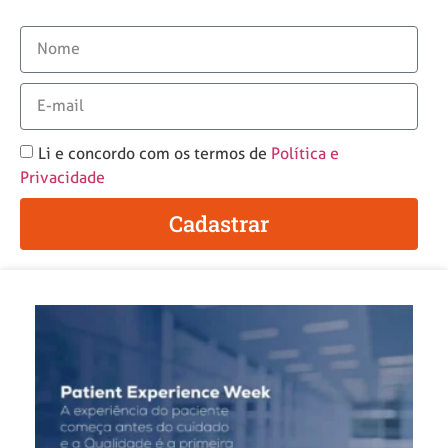
Li e concordo com os termos de
Política e
Privacidade
Cadastrar