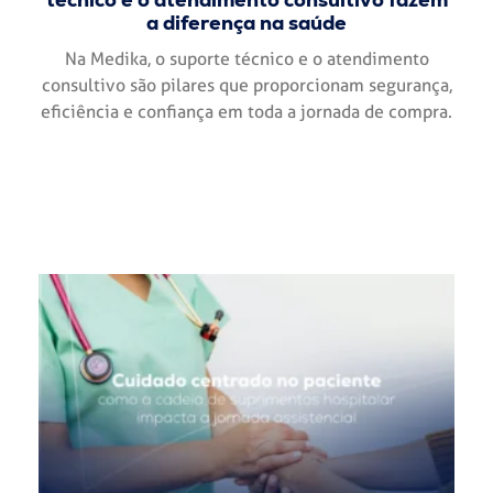
a diferença na saúde
Na Medika, o suporte técnico e o atendimento
consultivo são pilares que proporcionam segurança,
eficiência e confiança em toda a jornada de compra.