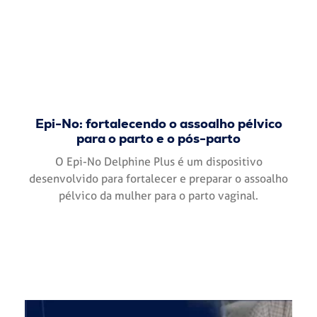
Epi-No: fortalecendo o assoalho pélvico
para o parto e o pós-parto
O Epi-No Delphine Plus é um dispositivo
desenvolvido para fortalecer e preparar o assoalho
pélvico da mulher para o parto vaginal.