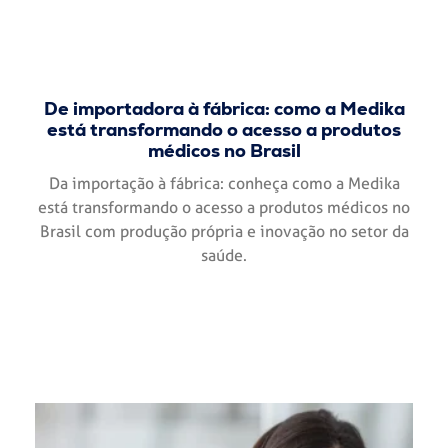
De importadora à fábrica: como a Medika
está transformando o acesso a produtos
médicos no Brasil
Da importação à fábrica: conheça como a Medika
está transformando o acesso a produtos médicos no
Brasil com produção própria e inovação no setor da
saúde.