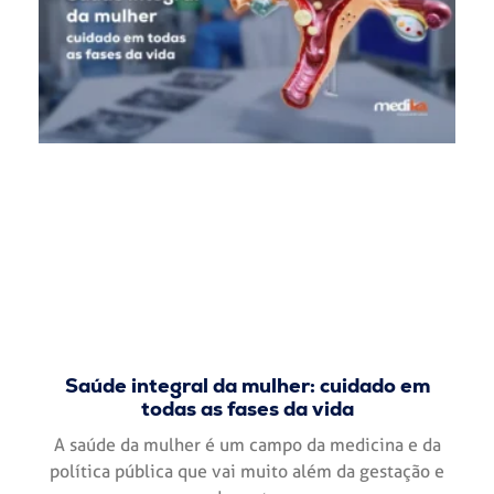
Saúde integral da mulher: cuidado em
todas as fases da vida
A saúde da mulher é um campo da medicina e da
política pública que vai muito além da gestação e