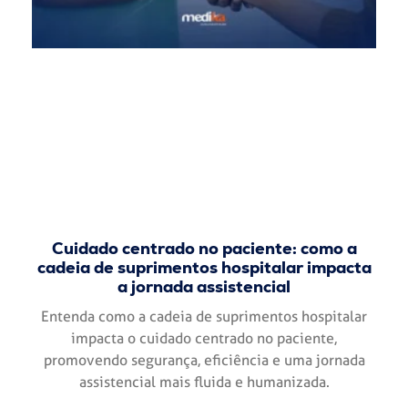
Cuidado centrado no paciente: como a
cadeia de suprimentos hospitalar impacta
a jornada assistencial
Entenda como a cadeia de suprimentos hospitalar
impacta o cuidado centrado no paciente,
promovendo segurança, eficiência e uma jornada
assistencial mais fluida e humanizada.