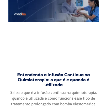
Entendendo a Infusão Contínua na
Quimioterapia: o que é e quando é
utilizada
Saiba o que é a infusão contínua na quimioterapia,
quando é utilizada e como funciona esse tipo de
tratamento prolongado com bomba elastomérica.