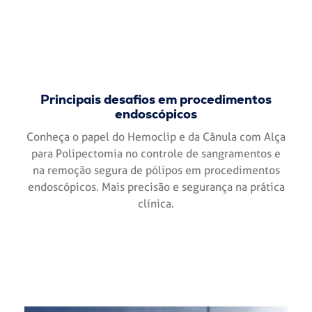
Principais desafios em procedimentos
endoscópicos
Conheça o papel do Hemoclip e da Cânula com Alça
para Polipectomia no controle de sangramentos e
na remoção segura de pólipos em procedimentos
endoscópicos. Mais precisão e segurança na prática
clínica.