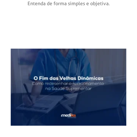
Entenda de forma simples e objetiva.