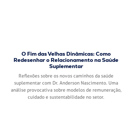
O Fim das Velhas Dinâmicas: Como
Redesenhar o Relacionamento na Saúde
Suplementar
Reflexões sobre os novos caminhos da saúde
suplementar com Dr. Anderson Nascimento. Uma
análise provocativa sobre modelos de remuneração,
cuidado e sustentabilidade no setor.