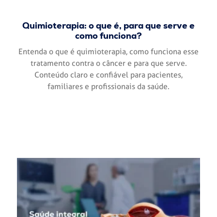
Quimioterapia: o que é, para que serve e
como funciona?
Entenda o que é quimioterapia, como funciona esse
tratamento contra o câncer e para que serve.
Conteúdo claro e confiável para pacientes,
familiares e profissionais da saúde.