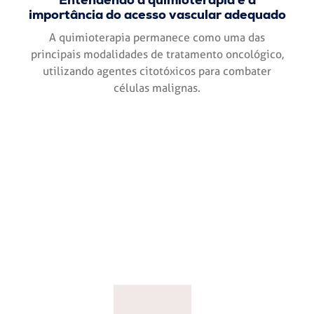
importância do acesso vascular adequado
A quimioterapia permanece como uma das
principais modalidades de tratamento oncológico,
utilizando agentes citotóxicos para combater
células malignas.