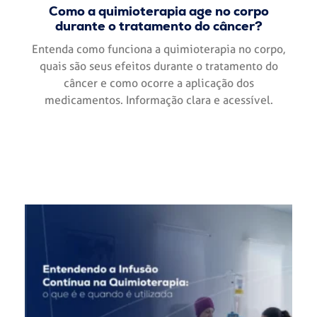
Como a quimioterapia age no corpo
durante o tratamento do câncer?
Entenda como funciona a quimioterapia no corpo,
quais são seus efeitos durante o tratamento do
câncer e como ocorre a aplicação dos
medicamentos. Informação clara e acessível.