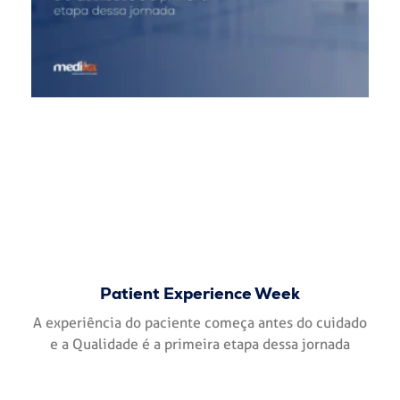
Patient Experience Week
A experiência do paciente começa antes do cuidado
e a Qualidade é a primeira etapa dessa jornada