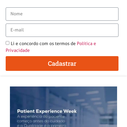
Li e concordo com os termos de
Política e
Privacidade
Cadastrar