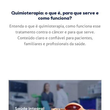
Quimioterapia: o que é, para que serve e
como funciona?
Entenda o que é quimioterapia, como funciona esse
tratamento contra o câncer e para que serve.
Conteúdo claro e confiável para pacientes,
familiares e profissionais da saúde.