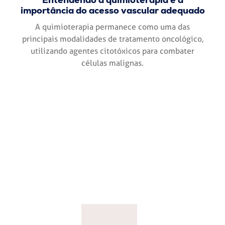
importância do acesso vascular adequado
A quimioterapia permanece como uma das
principais modalidades de tratamento oncológico,
utilizando agentes citotóxicos para combater
células malignas.