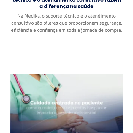
a diferença na saúde
Na Medika, o suporte técnico e o atendimento
consultivo são pilares que proporcionam segurança,
eficiência e confiança em toda a jornada de compra.