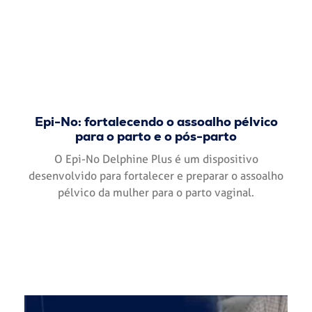
Epi-No: fortalecendo o assoalho pélvico
para o parto e o pós-parto
O Epi-No Delphine Plus é um dispositivo
desenvolvido para fortalecer e preparar o assoalho
pélvico da mulher para o parto vaginal.