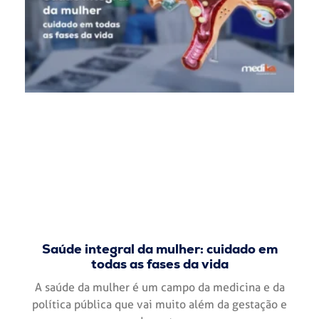
Saúde integral da mulher: cuidado em
todas as fases da vida
A saúde da mulher é um campo da medicina e da
política pública que vai muito além da gestação e