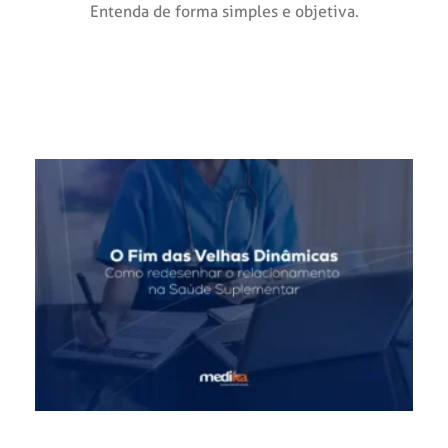
Entenda de forma simples e objetiva.