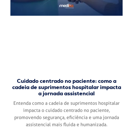
Cuidado centrado no paciente: como a
cadeia de suprimentos hospitalar impacta
a jornada assistencial
Entenda como a cadeia de suprimentos hospitalar
impacta o cuidado centrado no paciente,
promovendo segurança, eficiência e uma jornada
assistencial mais fluida e humanizada.