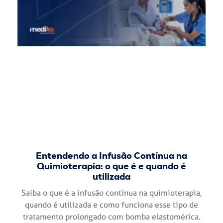
Entendendo a Infusão Contínua na
Quimioterapia: o que é e quando é
utilizada
Saiba o que é a infusão contínua na quimioterapia,
quando é utilizada e como funciona esse tipo de
tratamento prolongado com bomba elastomérica.