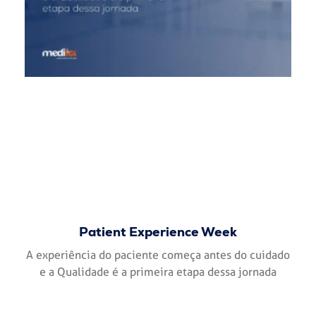
Patient Experience Week
A experiência do paciente começa antes do cuidado
e a Qualidade é a primeira etapa dessa jornada