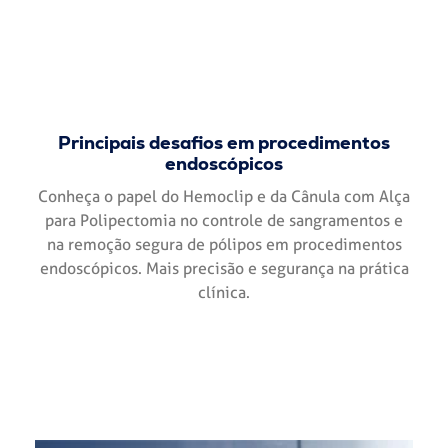
Principais desafios em procedimentos
endoscópicos
Conheça o papel do Hemoclip e da Cânula com Alça
para Polipectomia no controle de sangramentos e
na remoção segura de pólipos em procedimentos
endoscópicos. Mais precisão e segurança na prática
clínica.