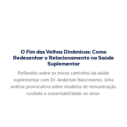
O Fim das Velhas Dinâmicas: Como
Redesenhar o Relacionamento na Saúde
Suplementar
Reflexões sobre os novos caminhos da saúde
suplementar com Dr. Anderson Nascimento. Uma
análise provocativa sobre modelos de remuneração,
cuidado e sustentabilidade no setor.