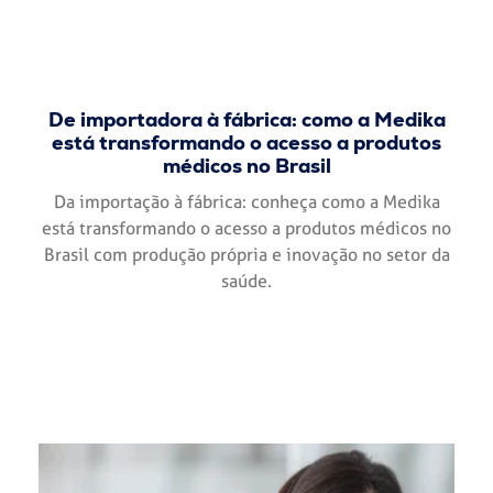
De importadora à fábrica: como a Medika
está transformando o acesso a produtos
médicos no Brasil
Da importação à fábrica: conheça como a Medika
está transformando o acesso a produtos médicos no
Brasil com produção própria e inovação no setor da
saúde.