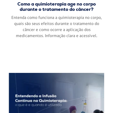
Como a quimioterapia age no corpo
durante o tratamento do câncer?
Entenda como funciona a quimioterapia no corpo,
quais são seus efeitos durante o tratamento do
câncer e como ocorre a aplicação dos
medicamentos. Informação clara e acessível.