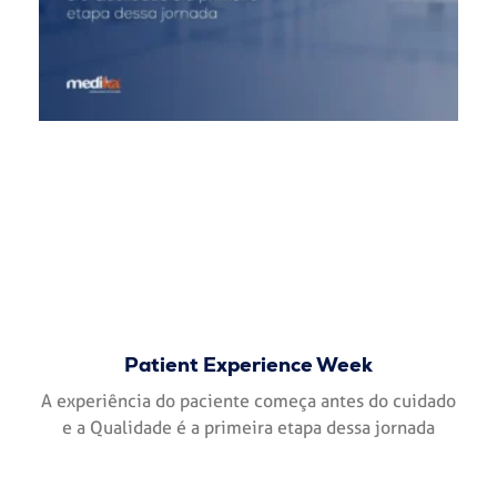
Patient Experience Week
A experiência do paciente começa antes do cuidado
e a Qualidade é a primeira etapa dessa jornada