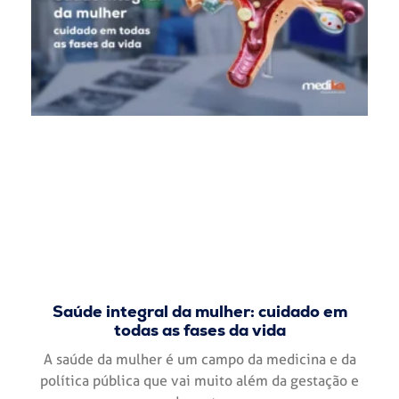
Saúde integral da mulher: cuidado em
todas as fases da vida
A saúde da mulher é um campo da medicina e da
política pública que vai muito além da gestação e