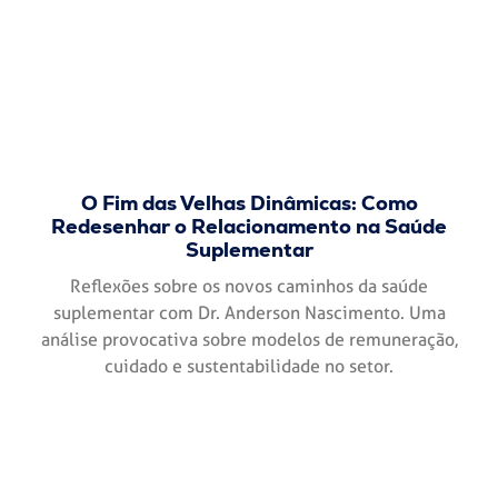
O Fim das Velhas Dinâmicas: Como
Redesenhar o Relacionamento na Saúde
Suplementar
Reflexões sobre os novos caminhos da saúde
suplementar com Dr. Anderson Nascimento. Uma
análise provocativa sobre modelos de remuneração,
cuidado e sustentabilidade no setor.