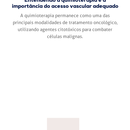
importância do acesso vascular adequado
A quimioterapia permanece como uma das
principais modalidades de tratamento oncológico,
utilizando agentes citotóxicos para combater
células malignas.