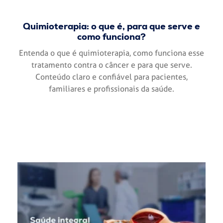
Quimioterapia: o que é, para que serve e
como funciona?
Entenda o que é quimioterapia, como funciona esse
tratamento contra o câncer e para que serve.
Conteúdo claro e confiável para pacientes,
familiares e profissionais da saúde.