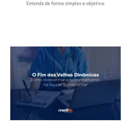
Entenda de forma simples e objetiva.