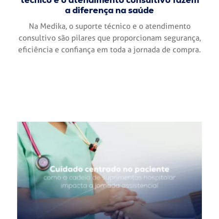
a diferença na saúde
Na Medika, o suporte técnico e o atendimento
consultivo são pilares que proporcionam segurança,
eficiência e confiança em toda a jornada de compra.