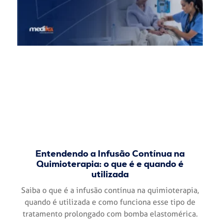
Entendendo a Infusão Contínua na
Quimioterapia: o que é e quando é
utilizada
Saiba o que é a infusão contínua na quimioterapia,
quando é utilizada e como funciona esse tipo de
tratamento prolongado com bomba elastomérica.