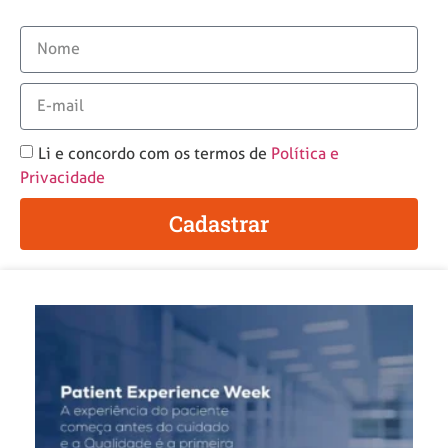
Li e concordo com os termos de
Política e
Privacidade
Cadastrar