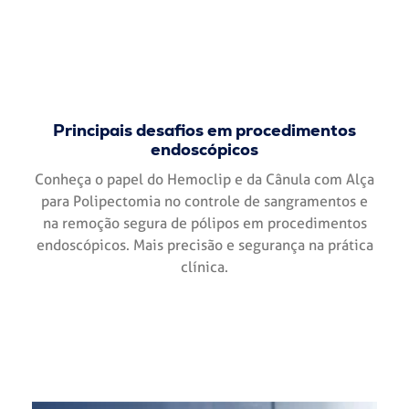
Principais desafios em procedimentos
endoscópicos
Conheça o papel do Hemoclip e da Cânula com Alça
para Polipectomia no controle de sangramentos e
na remoção segura de pólipos em procedimentos
endoscópicos. Mais precisão e segurança na prática
clínica.