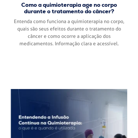
Como a quimioterapia age no corpo
durante o tratamento do câncer?
Entenda como funciona a quimioterapia no corpo,
quais são seus efeitos durante o tratamento do
câncer e como ocorre a aplicação dos
medicamentos. Informação clara e acessível.