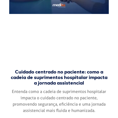
Cuidado centrado no paciente: como a
cadeia de suprimentos hospitalar impacta
a jornada assistencial
Entenda como a cadeia de suprimentos hospitalar
impacta o cuidado centrado no paciente,
promovendo segurança, eficiência e uma jornada
assistencial mais fluida e humanizada.