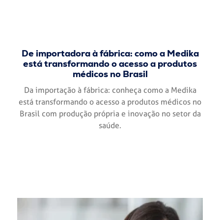
De importadora à fábrica: como a Medika
está transformando o acesso a produtos
médicos no Brasil
Da importação à fábrica: conheça como a Medika
está transformando o acesso a produtos médicos no
Brasil com produção própria e inovação no setor da
saúde.