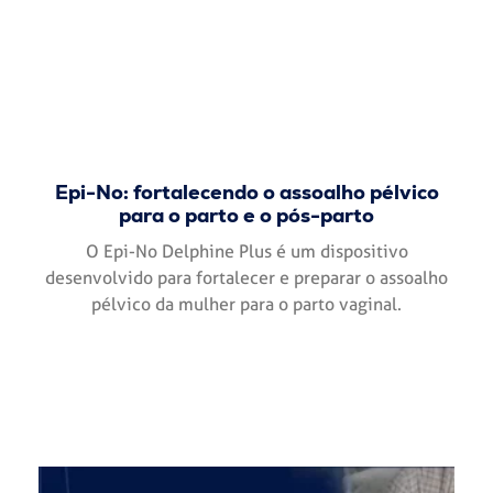
Epi-No: fortalecendo o assoalho pélvico
para o parto e o pós-parto
O Epi-No Delphine Plus é um dispositivo
desenvolvido para fortalecer e preparar o assoalho
pélvico da mulher para o parto vaginal.