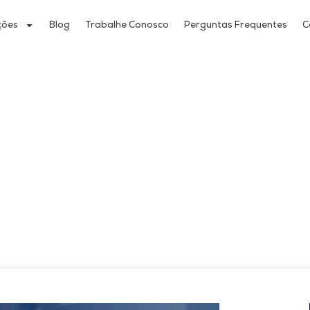
ções
Blog
Trabalhe Conosco
Perguntas Frequentes
C