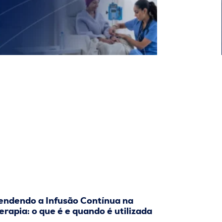
endendo a Infusão Contínua na
rapia: o que é e quando é utilizada