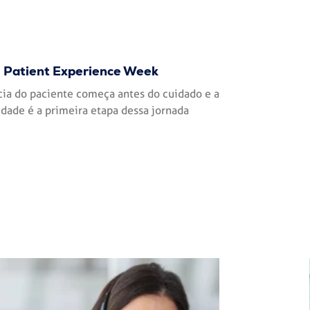
Patient Experience Week
cia do paciente começa antes do cuidado e a
dade é a primeira etapa dessa jornada