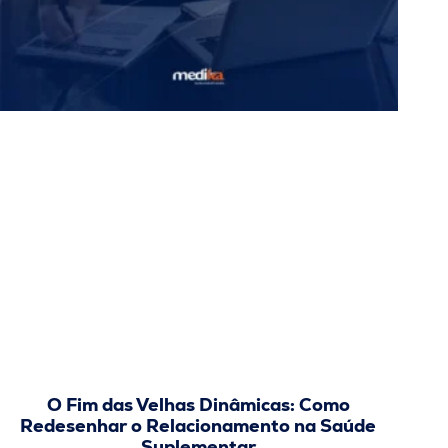
O Fim das Velhas Dinâmicas: Como
Redesenhar o Relacionamento na Saúde
Suplementar