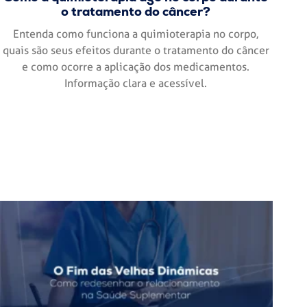
o tratamento do câncer?
Entenda como funciona a quimioterapia no corpo,
quais são seus efeitos durante o tratamento do câncer
e como ocorre a aplicação dos medicamentos.
Informação clara e acessível.