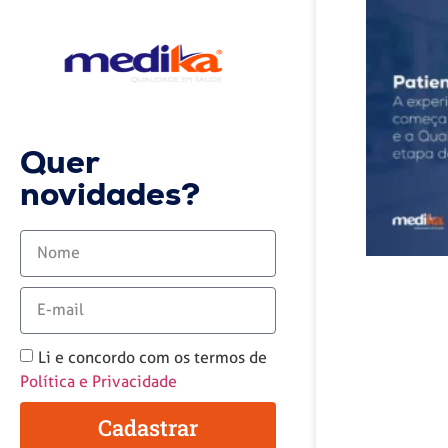
Quer
novidades?
Li e concordo com os termos de
Política e Privacidade
Cadastrar