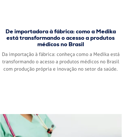
De importadora à fábrica: como a Medika
está transformando o acesso a produtos
médicos no Brasil
Da importação à fábrica: conheça como a Medika está
transformando o acesso a produtos médicos no Brasil
com produção própria e inovação no setor da saúde.