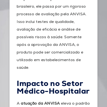
brasileiro, ele passa por um rigoroso
processo de avaliação pela ANVISA.
Isso inclui testes de qualidade,
avaliação de eficácia e análise de
possíveis riscos à saúde. Somente
após a aprovação da ANVISA, o
produto pode ser comercializado e
utilizado em estabelecimentos de
saúde.
Impacto no Setor
Médico-Hospitalar
A
atuação da ANVISA
eleva o padrão