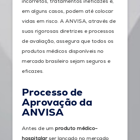
incorretos, tratamentos ineficazes e,
em alguns casos, podem até colocar
vidas em risco. A ANVISA, através de
suas rigorosas diretrizes e processos
de avaliação, assegura que todos os
produtos médicos disponíveis no
mercado brasileiro sejam seguros e
eficazes.
Processo de
Aprovação da
ANVISA
Antes de um
produto médico-
hospitalar
ser lançado no mercado