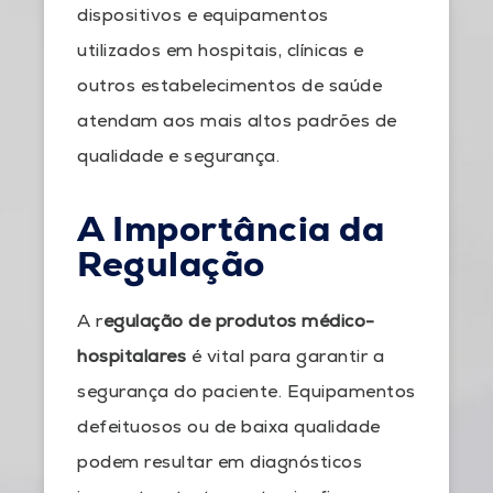
dispositivos e equipamentos
utilizados em hospitais, clínicas e
outros estabelecimentos de saúde
atendam aos mais altos padrões de
qualidade e segurança.
A Importância da
Regulação
A r
egulação de produtos médico-
hospitalares
é vital para garantir a
segurança do paciente. Equipamentos
defeituosos ou de baixa qualidade
podem resultar em diagnósticos