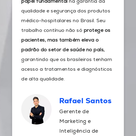
papel fundamental
na garantia da
qualidade e segurança dos produtos
médico-hospitalares no Brasil. Seu
trabalho contínuo não só
protege os
pacientes, mas também eleva o
padrão do setor de saúde no país,
garantindo que os brasileiros tenham
acesso a tratamentos e diagnósticos
de alta qualidade.
Rafael Santos
Gerente de
Marketing e
Inteligência de