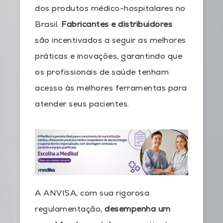
dos produtos médico-hospitalares no
Brasil.
Fabricantes e distribuidores
são incentivados a seguir as melhores
práticas e inovações, garantindo que
os profissionais de saúde tenham
acesso às melhores ferramentas para
atender seus pacientes.
A ANVISA, com sua rigorosa
regulamentação,
desempenha um