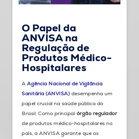
O Papel da
ANVISA na
Regulação de
Produtos Médico-
Hospitalares
A
Agência Nacional de Vigilância
Sanitária (ANVISA)
desempenha um
papel crucial na saúde pública do
Brasil. Como principal
órgão regulador
de produtos médico-hospitalares no
país, a ANVISA garante que os