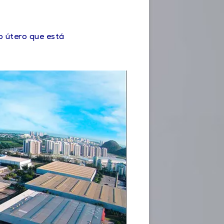
o útero que está