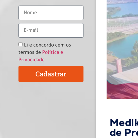
Li e concordo com os
termos de
Política e
Privacidade
Cadastrar
Medik
de Pr