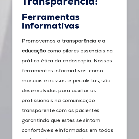
Transparência:
Ferramentas
Informativas
Promovemos a
transparência e a
educação
como pilares essenciais na
prática ética da endoscopia. Nossas
ferramentas informativas, como
manuais e nossos especialistas, são
desenvolvidos para auxiliar os
profissionais na comunicação
transparente com os pacientes,
garantindo que estes se sintam
confortáveis e informados em todas