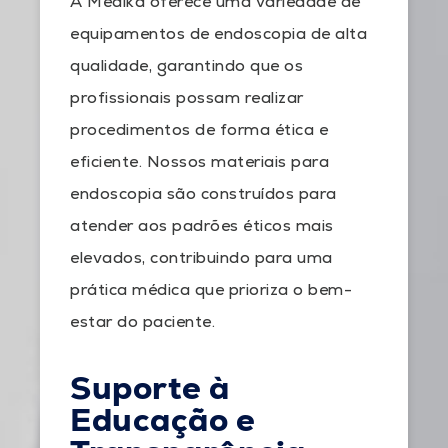
A Medika oferece uma variedade de
equipamentos de endoscopia de alta
qualidade, garantindo que os
profissionais possam realizar
procedimentos de forma ética e
eficiente. Nossos materiais para
endoscopia são construídos para
atender aos padrões éticos mais
elevados, contribuindo para uma
prática médica que prioriza o bem-
estar do paciente.
Suporte à
Educação e