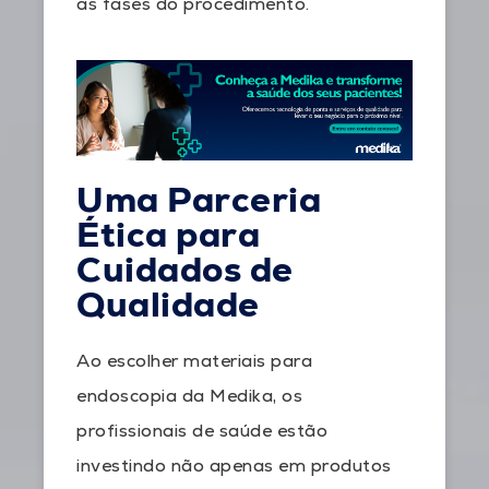
as fases do procedimento.
Uma Parceria
Ética para
Cuidados de
Qualidade
Ao escolher materiais para
endoscopia da Medika, os
profissionais de saúde estão
investindo não apenas em produtos