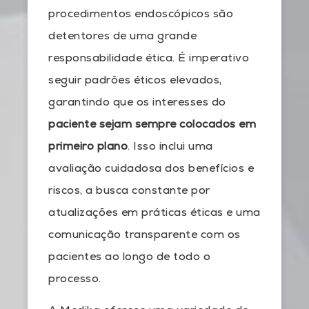
procedimentos endoscópicos são
detentores de uma grande
responsabilidade ética. É imperativo
seguir padrões éticos elevados,
garantindo que os interesses do
p
aciente sejam sempre colocados em
primeiro plano
. Isso inclui uma
avaliação cuidadosa dos benefícios e
riscos, a busca constante por
atualizações em práticas éticas e uma
comunicação transparente com os
pacientes ao longo de todo o
processo.