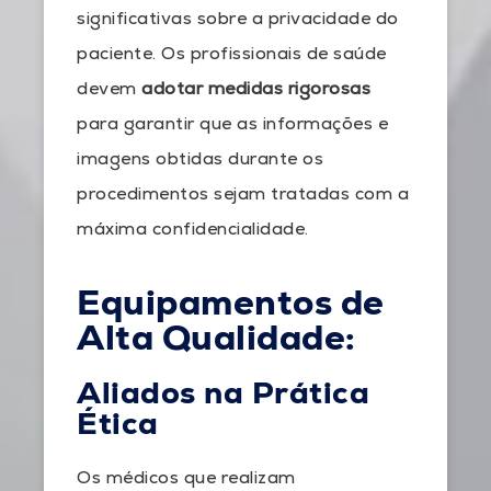
significativas sobre a privacidade do
paciente. Os profissionais de saúde
devem
adotar medidas rigorosas
para garantir que as informações e
imagens obtidas durante os
procedimentos sejam tratadas com a
máxima confidencialidade.
Equipamentos de
Alta Qualidade:
Aliados na Prática
Ética
Os médicos que realizam