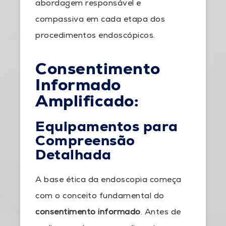
abordagem responsável e
compassiva em cada etapa dos
procedimentos endoscópicos.
Consentimento
Informado
Amplificado:
Equipamentos para
Compreensão
Detalhada
A base ética da endoscopia começa
com o conceito fundamental do
consentimento informado
. Antes de