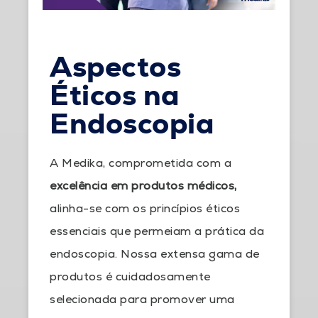
Aspectos
Éticos na
Endoscopia
A Medika, comprometida com a
excelência em produtos médicos,
alinha-se com os princípios éticos
essenciais que permeiam a prática da
endoscopia. Nossa extensa gama de
produtos é cuidadosamente
selecionada para promover uma