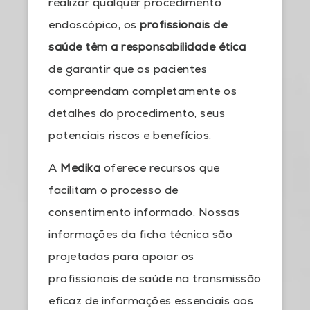
realizar qualquer procedimento
endoscópico, os
profissionais de
saúde têm a responsabilidade ética
de garantir que os pacientes
compreendam completamente os
detalhes do procedimento, seus
potenciais riscos e benefícios.
A
Medika
oferece recursos que
facilitam o processo de
consentimento informado. Nossas
informações da ficha técnica são
projetadas para apoiar os
profissionais de saúde na transmissão
eficaz de informações essenciais aos