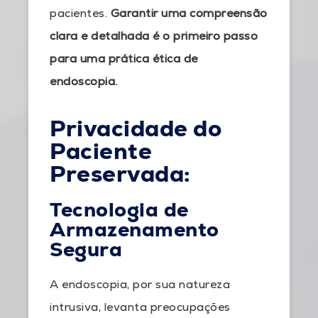
pacientes.
Garantir uma compreensão
clara e detalhada é o primeiro passo
para uma prática ética de
endoscopia.
Privacidade do
Paciente
Preservada:
Tecnologia de
Armazenamento
Segura
A endoscopia, por sua natureza
intrusiva, levanta preocupações