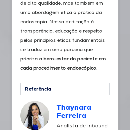
de alta qualidade, mas também em
uma abordagem ética à prática da
endoscopia. Nossa dedicação à
transparência, educação e respeito
pelos princípios éticos fundamentais
se traduz em uma parceria que
prioriza
o bem-estar do paciente em
cada procedimento endoscópico.
Referência
Thaynara
Ferreira
Analista de Inbound