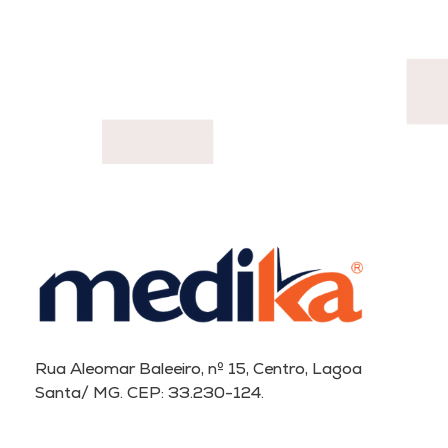
Rua Aleomar Baleeiro, nº 15, Centro, Lagoa
Santa/ MG. CEP: 33.230-124.