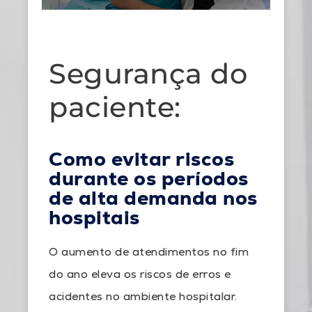
Segurança do
paciente:
Como evitar riscos
durante os períodos
de alta demanda nos
hospitais
O aumento de atendimentos no fim
do ano eleva os riscos de erros e
acidentes no ambiente hospitalar.