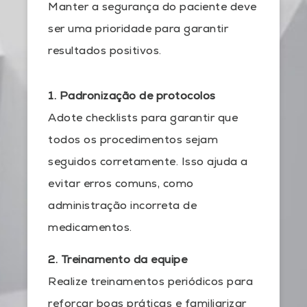
Manter a segurança do paciente deve
ser uma prioridade para garantir
resultados positivos.
1. Padronização de protocolos
Adote checklists para garantir que
todos os procedimentos sejam
seguidos corretamente. Isso ajuda a
evitar erros comuns, como
administração incorreta de
medicamentos.
2. Treinamento da equipe
Realize treinamentos periódicos para
reforçar boas práticas e familiarizar