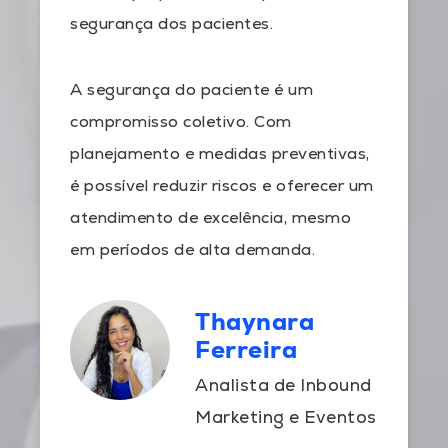
segurança dos pacientes.
A segurança do paciente é um
compromisso coletivo. Com
planejamento e medidas preventivas,
é possível reduzir riscos e oferecer um
atendimento de excelência, mesmo
em períodos de alta demanda.
Thaynara
Ferreira
Analista de Inbound
Marketing e Eventos