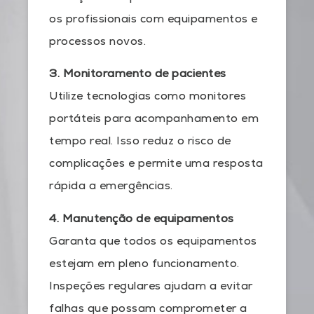
os profissionais com equipamentos e
processos novos.
3. Monitoramento de pacientes
Utilize tecnologias como monitores
portáteis para acompanhamento em
tempo real. Isso reduz o risco de
complicações e permite uma resposta
rápida a emergências.
4. Manutenção de equipamentos
Garanta que todos os equipamentos
estejam em pleno funcionamento.
Inspeções regulares ajudam a evitar
falhas que possam comprometer a