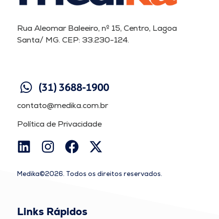
Rua Aleomar Baleeiro, nº 15, Centro, Lagoa
Santa/ MG. CEP: 33.230-124.
(31) 3688-1900
contato@medika.com.br
Política de Privacidade
Medika©2026. Todos os direitos reservados.
Links Rápidos