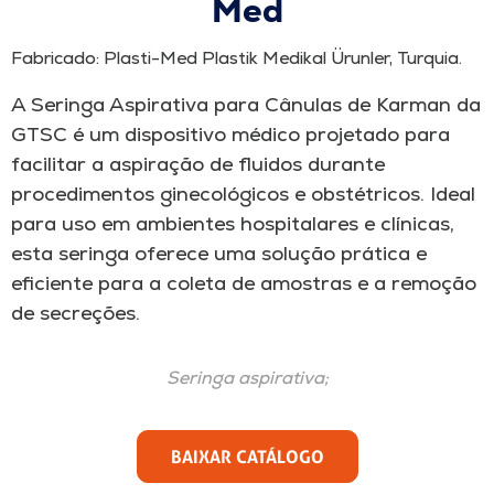
Med
Fabricado: Plasti-Med Plastik Medikal Ürunler, Turquia.
A Seringa Aspirativa para Cânulas de Karman da
GTSC é um dispositivo médico projetado para
facilitar a aspiração de fluidos durante
procedimentos ginecológicos e obstétricos. Ideal
para uso em ambientes hospitalares e clínicas,
esta seringa oferece uma solução prática e
eficiente para a coleta de amostras e a remoção
de secreções.
Seringa aspirativa;
BAIXAR CATÁLOGO