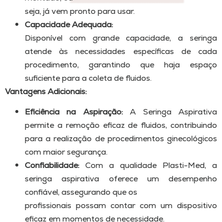
seja, já vem pronto para usar.
Capacidade Adequada:
Disponível com grande capacidade, a seringa
atende às necessidades específicas de cada
procedimento, garantindo que haja espaço
suficiente para a coleta de fluidos.
Vantagens Adicionais:
Eficiência na Aspiração:
A Seringa Aspirativa
permite a remoção eficaz de fluidos, contribuindo
para a realização de procedimentos ginecológicos
com maior segurança.
Confiabilidade:
Com a qualidade Plasti-Med, a
seringa aspirativa oferece um desempenho
confiável, assegurando que os
profissionais possam contar com um dispositivo
eficaz em momentos de necessidade.