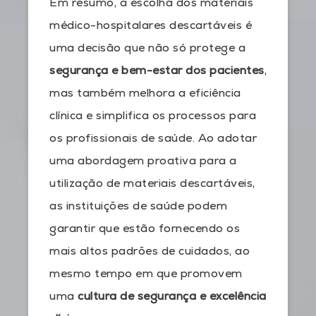
Em resumo, a escolha dos materiais
médico-hospitalares descartáveis é
uma decisão que não só protege a
segurança e bem-estar dos pacientes
,
mas também melhora a eficiência
clínica e simplifica os processos para
os profissionais de saúde. Ao adotar
uma abordagem proativa para a
utilização de materiais descartáveis,
as instituições de saúde podem
garantir que estão fornecendo os
mais altos padrões de cuidados, ao
mesmo tempo em que promovem
uma
cultura de segurança e excelência