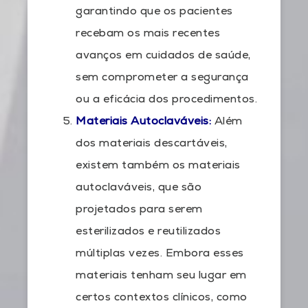
garantindo que os pacientes
recebam os mais recentes
avanços em cuidados de saúde,
sem comprometer a segurança
ou a eficácia dos procedimentos.
Materiais Autoclaváveis:
Além
dos materiais descartáveis,
existem também os materiais
autoclaváveis, que são
projetados para serem
esterilizados e reutilizados
múltiplas vezes. Embora esses
materiais tenham seu lugar em
certos contextos clínicos, como