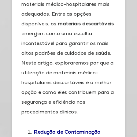
materiais médico-hospitalares mais
adequados. Entre as opções
disponíveis, os
materiais descartáveis
emergem como uma escolha
incontestável para garantir os mais
altos padrões de cuidados de saúde.
Neste artigo, exploraremos por que a
utilização de materiais médico-
hospitalares descartáveis é a melhor
opção e como eles contribuem para a
segurança e eficiência nos
procedimentos clínicos.
R
edução de Contaminação