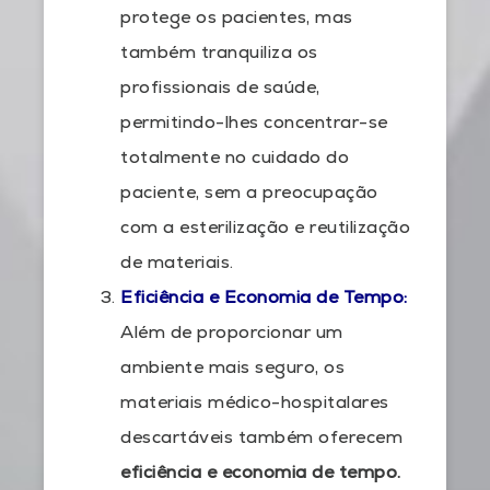
protege os pacientes, mas
também tranquiliza os
profissionais de saúde,
permitindo-lhes concentrar-se
totalmente no cuidado do
paciente, sem a preocupação
com a esterilização e reutilização
de materiais.
Eficiência e Economia de Tempo:
Além de proporcionar um
ambiente mais seguro, os
materiais médico-hospitalares
descartáveis também oferecem
eficiência e economia de tempo.