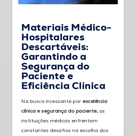
Materiais Médico-
Hospitalares
Descartáveis:
Garantindo a
Segurança do
Paciente e
Eficiência Clínica
Na busca incessante por
excelência
clínica e segurança do paciente,
as
instituições médicas enfrentam
constantes desafios na escolha dos