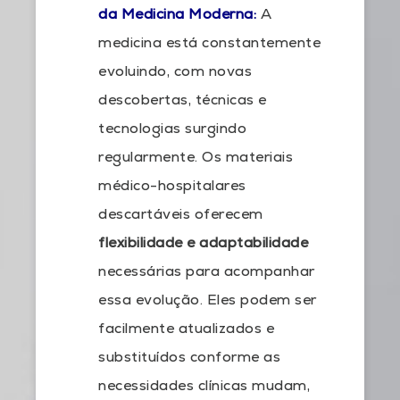
da Medicina Moderna:
A
medicina está constantemente
evoluindo, com novas
descobertas, técnicas e
tecnologias surgindo
regularmente. Os materiais
médico-hospitalares
descartáveis oferecem
flexibilidade e adaptabilidade
necessárias para acompanhar
essa evolução. Eles podem ser
facilmente atualizados e
substituídos conforme as
necessidades clínicas mudam,