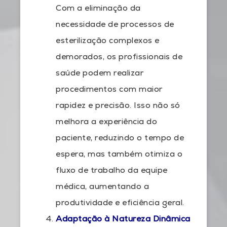
Com a eliminação da
necessidade de processos de
esterilização complexos e
demorados, os profissionais de
saúde podem realizar
procedimentos com maior
rapidez e precisão. Isso não só
melhora a experiência do
paciente, reduzindo o tempo de
espera, mas também otimiza o
fluxo de trabalho da equipe
médica, aumentando a
produtividade e eficiência geral.
Adaptação à Natureza Dinâmica