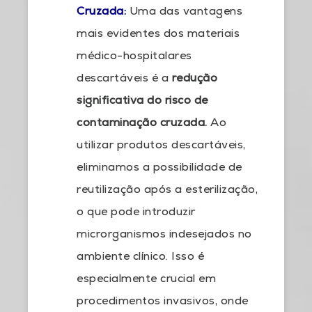
Cruzada:
Uma das vantagens
mais evidentes dos materiais
médico-hospitalares
descartáveis é a
redução
significativa do risco de
contaminação cruzada.
Ao
utilizar produtos descartáveis,
eliminamos a possibilidade de
reutilização após a esterilização,
o que pode introduzir
microrganismos indesejados no
ambiente clínico. Isso é
especialmente crucial em
procedimentos invasivos, onde