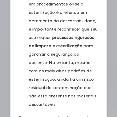
em procedimentos onde a
esterilização é preferida em
detrimento da descartabilidade,
é importante reconhecer que seu
uso requer
processos rigorosos
de limpeza e esterilização
para
garantir a segurança do
paciente. No entanto, mesmo
com os mais altos padrões de
esterilização, ainda há um risco
residual de contaminação que
não está presente nos materiais
descartáveis.