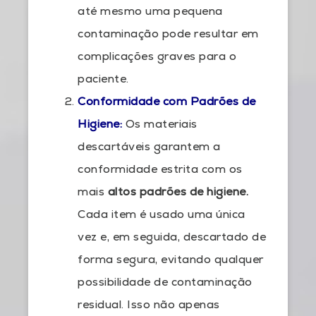
até mesmo uma pequena
contaminação pode resultar em
complicações graves para o
paciente.
Conformidade com Padrões de
Higiene:
Os materiais
descartáveis garantem a
conformidade estrita com os
mais
altos padrões de higiene.
Cada item é usado uma única
vez e, em seguida, descartado de
forma segura, evitando qualquer
possibilidade de contaminação
residual. Isso não apenas