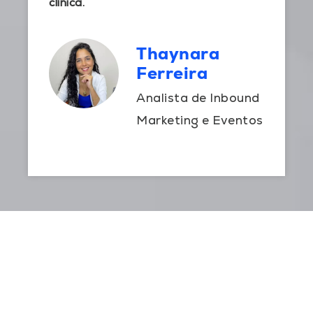
clínica.
Thaynara
Ferreira
Analista de Inbound
Marketing e Eventos