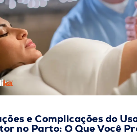
ações e Complicações do Us
tor no Parto: O Que Você Pr