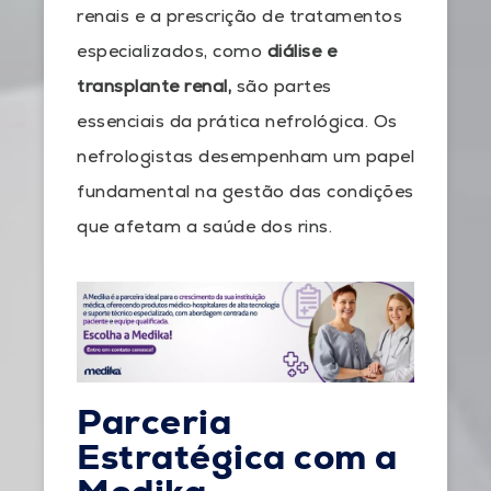
renais e a prescrição de tratamentos
especializados, como
diálise e
transplante renal,
são partes
essenciais da prática nefrológica. Os
nefrologistas desempenham um papel
fundamental na gestão das condições
que afetam a saúde dos rins.
Parceria
Estratégica com a