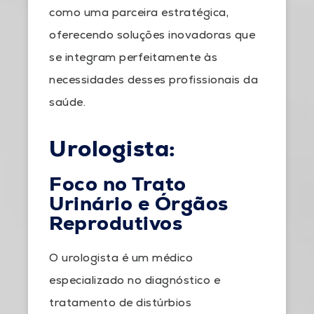
como uma parceira estratégica,
oferecendo soluções inovadoras que
se integram perfeitamente às
necessidades desses profissionais da
saúde.
Urologista:
Foco no Trato
Urinário e Órgãos
Reprodutivos
O urologista é um médico
especializado no diagnóstico e
tratamento de distúrbios