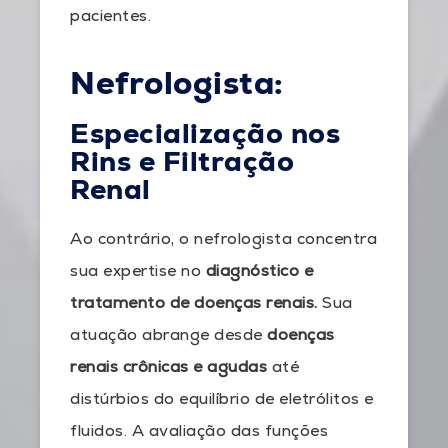
pacientes.
Nefrologista:
Especialização nos
Rins e Filtração
Renal
Ao contrário, o nefrologista concentra
sua expertise no
diagnóstico e
tratamento de doenças renais.
Sua
atuação abrange desde
doenças
renais crônicas e agudas
até
distúrbios do equilíbrio de eletrólitos e
fluidos. A avaliação das funções