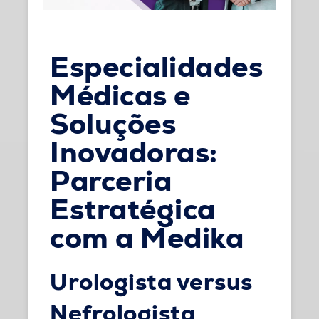
Especialidades
Médicas e
Soluções
Inovadoras:
Parceria
Estratégica
com a Medika
Urologista versus
Nefrologista