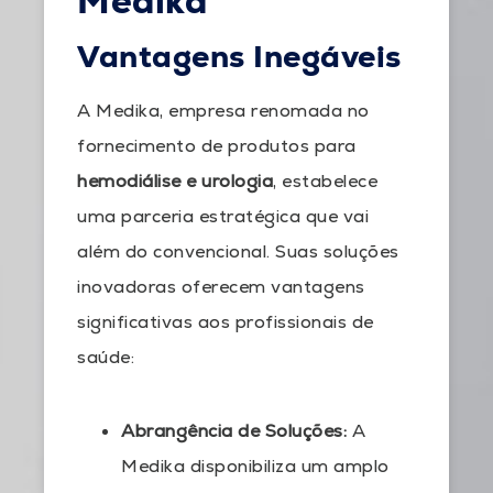
Medika
Vantagens Inegáveis
A Medika, empresa renomada no
fornecimento de produtos para
hemodiálise e urologia
, estabelece
uma parceria estratégica que vai
além do convencional. Suas soluções
inovadoras oferecem vantagens
significativas aos profissionais de
saúde:
Abrangência de Soluções:
A
Medika disponibiliza um amplo