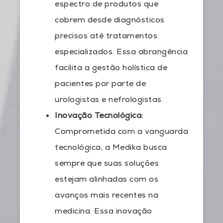
espectro de produtos que
cobrem desde diagnósticos
precisos até tratamentos
especializados. Essa abrangência
facilita a gestão holística de
pacientes por parte de
urologistas e nefrologistas.
Inovação Tecnológica:
Comprometida com a vanguarda
tecnológica, a Medika busca
sempre que suas soluções
estejam alinhadas com os
avanços mais recentes na
medicina. Essa inovação