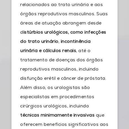
relacionados ao trato urinário e aos
órgãos reprodutivos masculinos. Suas
áreas de atuação abrangem desde
d
istúrbios urológicos, como infecções
do trato urinário
,
incontinência
urinária e cálculos renais
, até o
tratamento de doenças dos órgãos
reprodutivos masculinos, incluindo
disfunção erétil e câncer de próstata.
Além disso, os urologistas são
especialistas em procedimentos
cirúrgicos urológicos, incluindo
técnicas minimamente invasivas
que
oferecem benefícios significativos aos