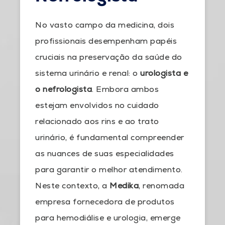
No vasto campo da medicina, dois
profissionais desempenham papéis
cruciais na preservação da saúde do
sistema urinário e renal: o
urologista e
o nefrologista
. Embora ambos
estejam envolvidos no cuidado
relacionado aos rins e ao trato
urinário, é fundamental compreender
as nuances de suas especialidades
para garantir o melhor atendimento.
Neste contexto, a
Medika
, renomada
empresa fornecedora de produtos
para hemodiálise e urologia, emerge