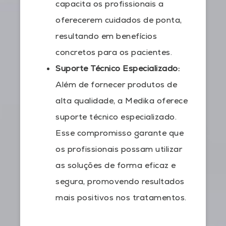
capacita os profissionais a
oferecerem cuidados de ponta,
resultando em benefícios
concretos para os pacientes.
Suporte Técnico Especializado:
Além de fornecer produtos de
alta qualidade, a Medika oferece
suporte técnico especializado.
Esse compromisso garante que
os profissionais possam utilizar
as soluções de forma eficaz e
segura, promovendo resultados
mais positivos nos tratamentos.