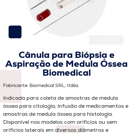
Cânula para Biópsia e
Aspiração de Medula Óssea
Biomedical
Fabricante: Biomedical SRL, Itália.
Indicada para coleta de amostras de medula
óssea para citologia, infusão de medicamentos e
amostras de medula óssea para histologia.
Disponível nos modelos com orifícios ou sem
orifícios laterais em diversos diâmetros e