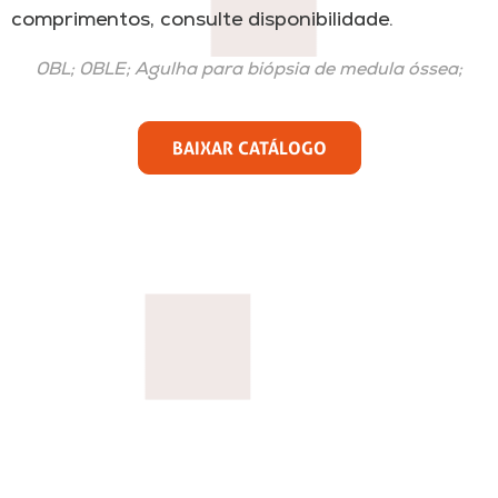
comprimentos, consulte disponibilidade.
0BL; 0BLE;
Agulha para biópsia de medula óssea;
BAIXAR CATÁLOGO