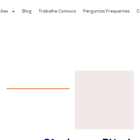
ções
Blog
Trabalhe Conosco
Perguntas Frequentes
C