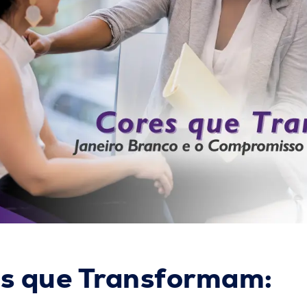
s que Transformam: