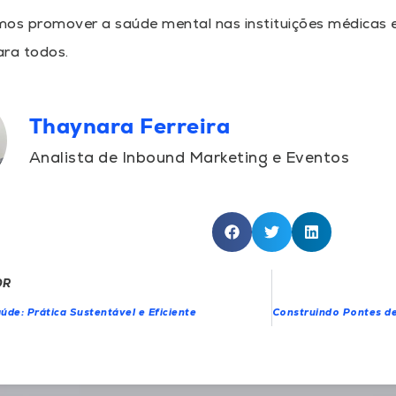
mos promover a saúde mental nas instituições médicas e
ara todos.
Thaynara Ferreira
Analista de Inbound Marketing e Eventos
OR
úde: Prática Sustentável e Eficiente