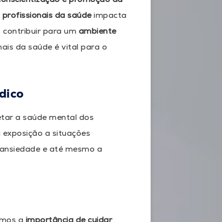
s
profissionais da saúde
impacta
contribuir para um
ambiente
ais da saúde é vital para o
dico
etar a saúde mental dos
a exposição a situações
a ansiedade e até mesmo a
cemos a
importância de cuidar