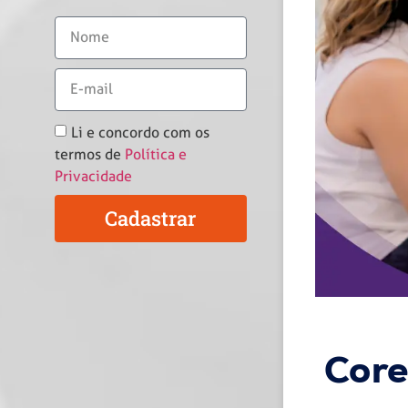
Li e concordo com os
termos de
Política e
Privacidade
Cadastrar
Core