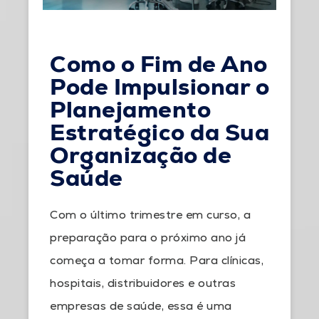
Como o Fim de Ano
Pode Impulsionar o
Planejamento
Estratégico da Sua
Organização de
Saúde
Com o último trimestre em curso, a
preparação para o próximo ano já
começa a tomar forma. Para clínicas,
hospitais, distribuidores e outras
empresas de saúde, essa é uma