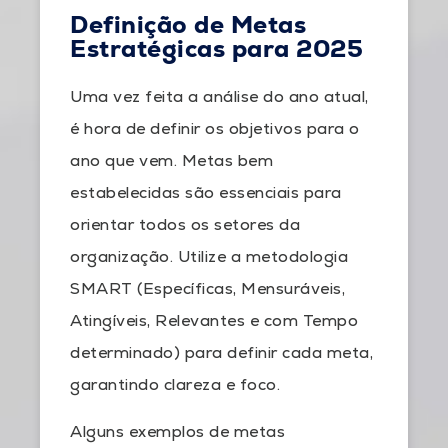
Definição de Metas
Estratégicas para 2025
Uma vez feita a análise do ano atual,
é hora de definir os objetivos para o
ano que vem. Metas bem
estabelecidas são essenciais para
orientar todos os setores da
organização. Utilize a metodologia
SMART (Específicas, Mensuráveis,
Atingíveis, Relevantes e com Tempo
determinado) para definir cada meta,
garantindo clareza e foco.
Alguns exemplos de metas