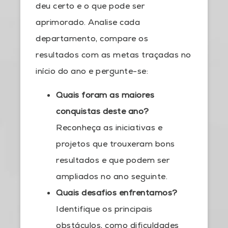
deu certo e o que pode ser
aprimorado. Analise cada
departamento, compare os
resultados com as metas traçadas no
início do ano e pergunte-se:
Quais foram as maiores
conquistas deste ano?
Reconheça as iniciativas e
projetos que trouxeram bons
resultados e que podem ser
ampliados no ano seguinte.
Quais desafios enfrentamos?
Identifique os principais
obstáculos, como dificuldades