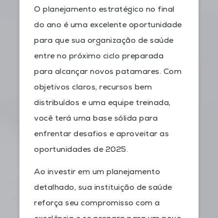
O planejamento estratégico no final
do ano é uma excelente oportunidade
para que sua organização de saúde
entre no próximo ciclo preparada
para alcançar novos patamares. Com
objetivos claros, recursos bem
distribuídos e uma equipe treinada,
você terá uma base sólida para
enfrentar desafios e aproveitar as
oportunidades de 2025.
Ao investir em um planejamento
detalhado, sua instituição de saúde
reforça seu compromisso com a