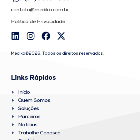
contato@medika.com.br
Política de Privacidade
Medika©2026. Todos os direitos reservados.
Links Rápidos
Início
Quem Somos
Soluções
Parceiros
Notícias
Trabalhe Conosco