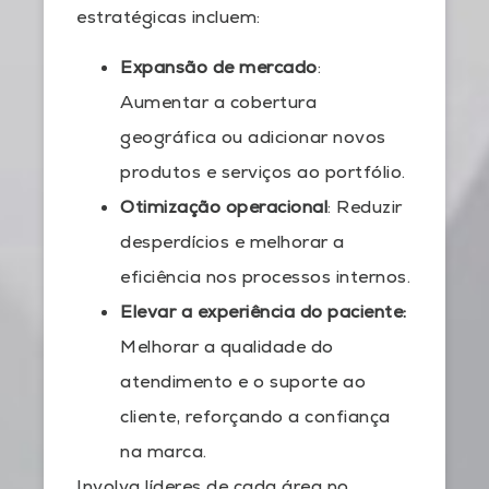
estratégicas incluem:
Expansão de mercado
:
Aumentar a cobertura
geográfica ou adicionar novos
produtos e serviços ao portfólio.
Otimização operacional
: Reduzir
desperdícios e melhorar a
eficiência nos processos internos.
Elevar a experiência do paciente:
Melhorar a qualidade do
atendimento e o suporte ao
cliente, reforçando a confiança
na marca.
Involva líderes de cada área no