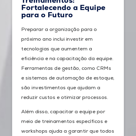
Treinamentos:
Fortalecendo a Equipe
para o Futuro
Preparar a organização para o
próximo ano inclui investir em
tecnologias que aumentem a
eficiência e na capacitação da equipe.
Ferramentas de gestão, como CRMs
e sistemas de automação de estoque,
são investimentos que ajudam a
reduzir custos e otimizar processos.
Além disso, capacitar a equipe por
meio de treinamentos específicos e
workshops ajuda a garantir que todos