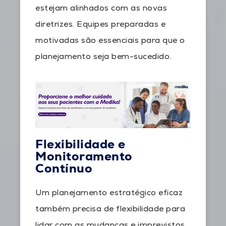
estejam alinhados com as novas
diretrizes. Equipes preparadas e
motivadas são essenciais para que o
planejamento seja bem-sucedido.
Flexibilidade e
Monitoramento
Contínuo
Um planejamento estratégico eficaz
também precisa de flexibilidade para
lidar com as mudanças e imprevistos