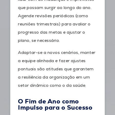
que possam surgir ao longo do ano.
Agende revisões periódicas (como
reuniões trimestrais) para avaliar o
progresso das metas e ajustar o
plano, se necessário.
Adaptar-se a novos cenários, manter
a equipe alinhada e fazer ajustes
pontuais são atitudes que garantem
a resiliência da organização em um
setor dinâmico como o da saúde.
O Fim de Ano como
Impulso para o Sucesso