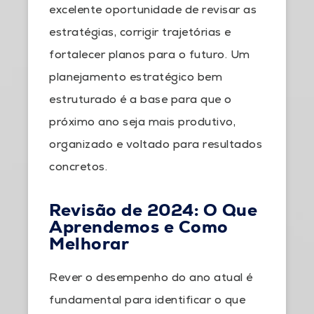
excelente oportunidade de revisar as
estratégias, corrigir trajetórias e
fortalecer planos para o futuro. Um
planejamento estratégico bem
estruturado é a base para que o
próximo ano seja mais produtivo,
organizado e voltado para resultados
concretos.
Revisão de 2024: O Que
Aprendemos e Como
Melhorar
Rever o desempenho do ano atual é
fundamental para identificar o que