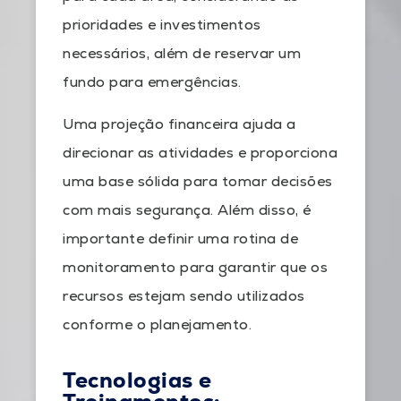
prioridades e investimentos
necessários, além de reservar um
fundo para emergências.
Uma projeção financeira ajuda a
direcionar as atividades e proporciona
uma base sólida para tomar decisões
com mais segurança. Além disso, é
importante definir uma rotina de
monitoramento para garantir que os
recursos estejam sendo utilizados
conforme o planejamento.
Tecnologias e