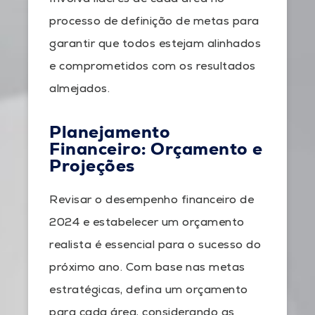
processo de definição de metas para
garantir que todos estejam alinhados
e comprometidos com os resultados
almejados.
Planejamento
Financeiro: Orçamento e
Projeções
Revisar o desempenho financeiro de
2024 e estabelecer um orçamento
realista é essencial para o sucesso do
próximo ano. Com base nas metas
estratégicas, defina um orçamento
para cada área, considerando as