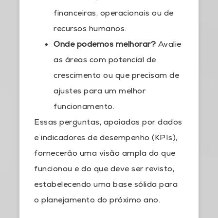
financeiras, operacionais ou de
recursos humanos.
Onde podemos melhorar?
Avalie
as áreas com potencial de
crescimento ou que precisam de
ajustes para um melhor
funcionamento.
Essas perguntas, apoiadas por dados
e indicadores de desempenho (KPIs),
fornecerão uma visão ampla do que
funcionou e do que deve ser revisto,
estabelecendo uma base sólida para
o planejamento do próximo ano.