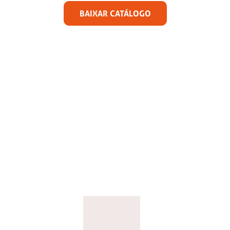
BAIXAR CATÁLOGO