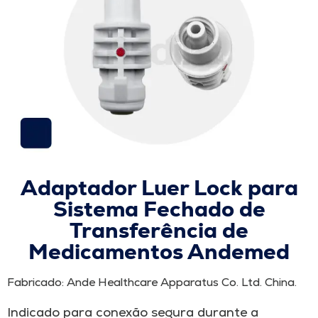
Adaptador Luer Lock para
Sistema Fechado de
Transferência de
Medicamentos Andemed
Fabricado: Ande Healthcare Apparatus Co. Ltd. China.
Indicado para conexão segura durante a