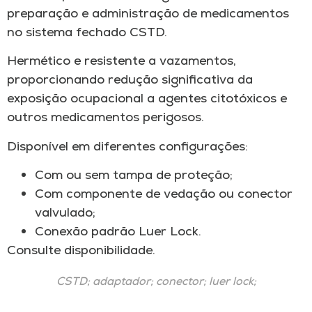
preparação e administração de medicamentos
no sistema fechado CSTD.
Hermético e resistente a vazamentos,
proporcionando redução significativa da
exposição ocupacional a agentes citotóxicos e
outros medicamentos perigosos.
Disponível em diferentes configurações:
Com ou sem tampa de proteção;
Com componente de vedação ou conector
valvulado;
Conexão padrão Luer Lock.
Consulte disponibilidade.
CSTD; adaptador; conector; luer lock;