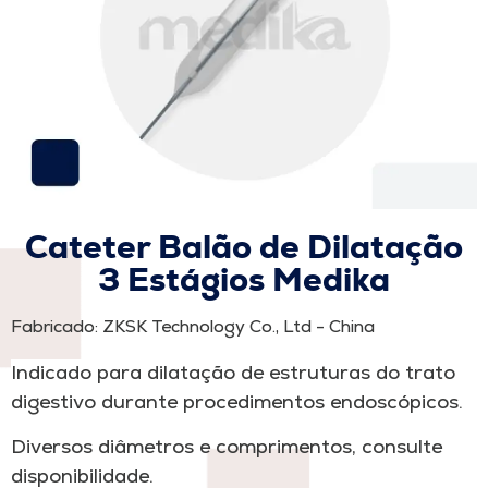
Cateter Balão de Dilatação
3 Estágios Medika
Fabricado: ZKSK Technology Co., Ltd - China
Indicado para dilatação de estruturas do trato
digestivo durante procedimentos endoscópicos.
Diversos diâmetros e comprimentos, consulte
disponibilidade.